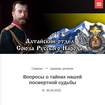
Главная
Церковь, религия
Вопросы о тайнах нашей
посмертной судьбы
30.04.2023