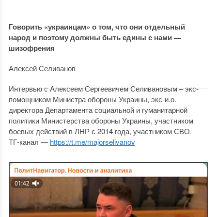
Говорить «украинцам» о том, что они отдельный
народ и поэтому должны быть едины с нами —
шизофрения
Алексей Селиванов
Интервью с Алексеем Сергеевичем Селивановым – экс-
помощником Министра обороны Украины, экс-и.о.
директора Департамента социальной и гуманитарной
политики Министерства обороны Украины, участником
боевых действий в ЛНР с 2014 года, участником СВО.
ТГ-канал —
https://t.me/majorselivanov