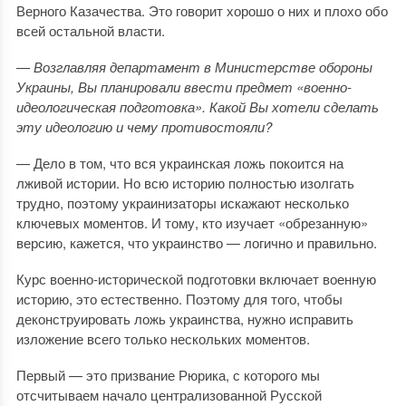
Верного Казачества. Это говорит хорошо о них и плохо обо
всей остальной власти.
— Возглавляя департамент в Министерстве обороны
Украины, Вы планировали ввести предмет «военно-
идеологическая подготовка». Какой Вы хотели сделать
эту идеологию и чему противостояли?
— Дело в том, что вся украинская ложь покоится на
лживой истории. Но всю историю полностью изолгать
трудно, поэтому украинизаторы искажают несколько
ключевых моментов. И тому, кто изучает «обрезанную»
версию, кажется, что украинство — логично и правильно.
Курс военно-исторической подготовки включает военную
историю, это естественно. Поэтому для того, чтобы
деконструировать ложь украинства, нужно исправить
изложение всего только нескольких моментов.
Первый — это призвание Рюрика, с которого мы
отсчитываем начало централизованной Русской