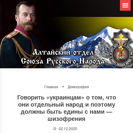
Главная
Демография
Говорить «украинцам» о том, что
они отдельный народ и поэтому
должны быть едины с нами —
шизофрения
02.12.2025