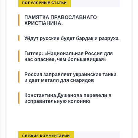
ПОПУЛЯРНЫЕ СТАТЬИ
ПАМЯТКА ПРАВОСЛАВНАГО
ХРИСТІАНИНА.
Уйдут русские будет бардак и разруха
Гитлер: «Национальная Россия для
нас опаснее, чем большевицкая»
Россия заправляет украинские танки
и дает металл для снарядов
Константина Душенова перевели в
исправительную колонию
СВЕЖИЕ КОММЕНТАРИИ