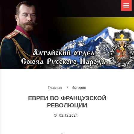
Главная
История
ЕВРЕИ ВО ФРАНЦУЗСКОЙ
РЕВОЛЮЦИИ
02.12.2024