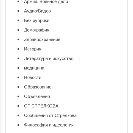
Армия. Военное дело
Аудио/Видео
Без рубрики
Демография
Здравоохранение
История
Литература и искусство
медицина
Новости
Образование
Объявления
ОТ СТРЕЛКОВА
Сообщения от Стрелкова
Философия и идеология