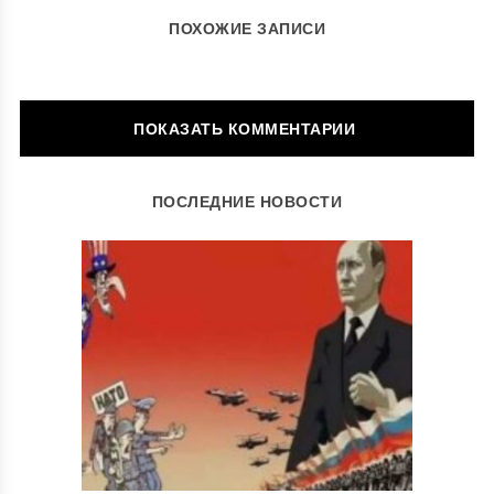
ПОХОЖИЕ ЗАПИСИ
ОСТАВИТЬ КОММЕНТАРИЙ
ПОСЛЕДНИЕ НОВОСТИ
Ваш адрес email не будет опубликован.
Обязательные поля
помечены
*
Комментарий
*