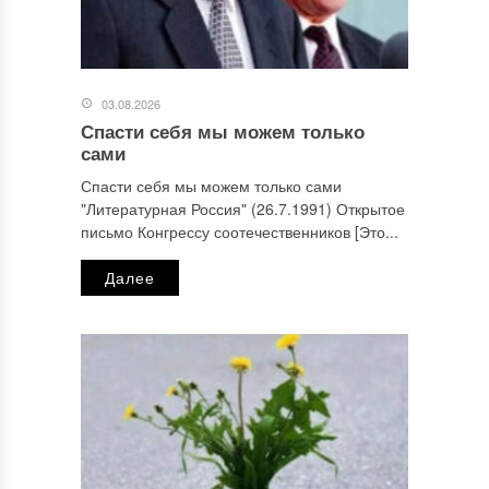
03.08.2026
Спасти себя мы можем только
сами
Спасти себя мы можем только сами
"Литературная Россия" (26.7.1991) Открытое
письмо Конгрессу соотечественников [Это...
Далее