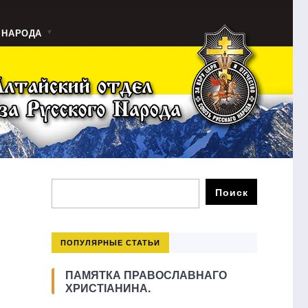
 НАРОДА
ПОПУЛЯРНЫЕ СТАТЬИ
ПАМЯТКА ПРАВОСЛАВНАГО
ХРИСТІАНИНА.