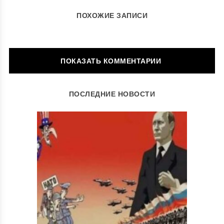
ПОХОЖИЕ ЗАПИСИ
ОСТАВИТЬ КОММЕНТАРИЙ
ПОСЛЕДНИЕ НОВОСТИ
Ваш адрес email не будет опубликован.
Обязательные поля
помечены
*
Комментарий
*