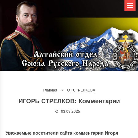
Главная
ОТ СТРЕЛКОВА
ИГОРЬ СТРЕЛКОВ: Комментарии
03.09.2025
Уважаемые посетители сайта комментарии Игоря