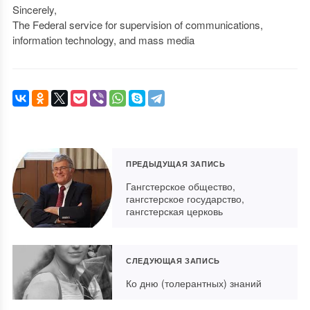
Sincerely,
The Federal service for supervision of communications,
information technology, and mass media
ПРЕДЫДУЩАЯ ЗАПИСЬ
Гангстерское общество,
гангстерское государство,
гангстерская церковь
СЛЕДУЮЩАЯ ЗАПИСЬ
Ко дню (толерантных) знаний