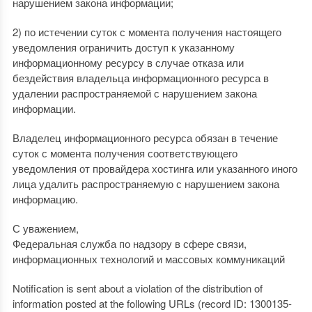
нарушением закона информации;
2) по истечении суток с момента получения настоящего
уведомления ограничить доступ к указанному
информационному ресурсу в случае отказа или
бездействия владельца информационного ресурса в
удалении распространяемой с нарушением закона
информации.
Владелец информационного ресурса обязан в течение
суток с момента получения соответствующего
уведомления от провайдера хостинга или указанного иного
лица удалить распространяемую с нарушением закона
информацию.
С уважением,
Федеральная служба по надзору в сфере связи,
информационных технологий и массовых коммуникаций
Notification is sent about a violation of the distribution of
information posted at the following URLs (record ID: 1300135-