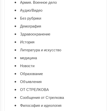
Армия. Военное дело
Аудио/Видео
Без рубрики
Демография
Здравоохранение
История
Литература и искусство
медицина
Новости
Образование
Объявления
ОТ СТРЕЛКОВА
Сообщения от Стрелкова
Философия и идеология