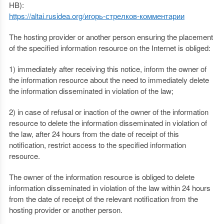
HB):
https://altai.rusidea.org/игорь-стрелков-комментарии
The hosting provider or another person ensuring the placement
of the specified information resource on the Internet is obliged:
1) immediately after receiving this notice, inform the owner of
the information resource about the need to immediately delete
the information disseminated in violation of the law;
2) in case of refusal or inaction of the owner of the information
resource to delete the information disseminated in violation of
the law, after 24 hours from the date of receipt of this
notification, restrict access to the specified information
resource.
The owner of the information resource is obliged to delete
information disseminated in violation of the law within 24 hours
from the date of receipt of the relevant notification from the
hosting provider or another person.