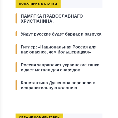
ПОПУЛЯРНЫЕ СТАТЬИ
ПАМЯТКА ПРАВОСЛАВНАГО
ХРИСТІАНИНА.
Уйдут русские будет бардак и разруха
Гитлер: «Национальная Россия для
нас опаснее, чем большевицкая»
Россия заправляет украинские танки
и дает металл для снарядов
Константина Душенова перевели в
исправительную колонию
СВЕЖИЕ КОММЕНТАРИИ