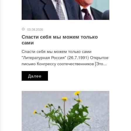
03.08.2026
Спасти себя мы можем только
сами
Спасти себя мы можем только сами
"Литературная Россия" (26.7.1991) Открытое
письмо Конгрессу соотечественников [Это...
Далее