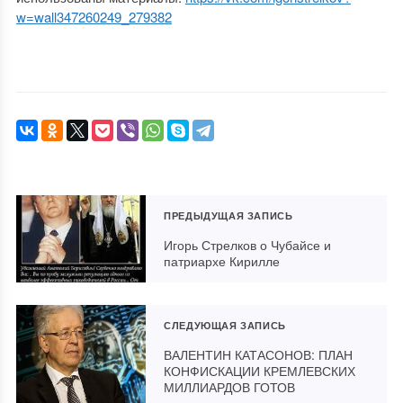
w=wall347260249_279382
ПРЕДЫДУЩАЯ ЗАПИСЬ
Игорь Стрелков о Чубайсе и
патриархе Кирилле
СЛЕДУЮЩАЯ ЗАПИСЬ
ВАЛЕНТИН КАТАСОНОВ: ПЛАН
КОНФИСКАЦИИ КРЕМЛЕВСКИХ
МИЛЛИАРДОВ ГОТОВ