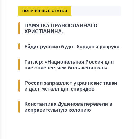
ПОПУЛЯРНЫЕ СТАТЬИ
ПАМЯТКА ПРАВОСЛАВНАГО
ХРИСТІАНИНА.
Уйдут русские будет бардак и разруха
Гитлер: «Национальная Россия для
нас опаснее, чем большевицкая»
Россия заправляет украинские танки
и дает металл для снарядов
Константина Душенова перевели в
исправительную колонию