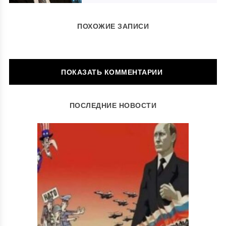
ПОХОЖИЕ ЗАПИСИ
ОСТАВИТЬ КОММЕНТАРИЙ
ПОСЛЕДНИЕ НОВОСТИ
Ваш адрес email не будет опубликован.
Обязательные поля
помечены
*
Комментарий
*