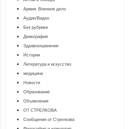
Армия. Военное дело
Аудио/Видео
Без рубрики
Демография
Здравоохранение
История
Литература и искусство
медицина
Новости
Образование
Объявления
ОТ СТРЕЛКОВА
Сообщения от Стрелкова
Философия и идеология