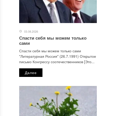
03.08.2026
Спасти себя мы можем только
сами
Спасти себя мы можем только сами
"Литературная Россия" (26.7.1991) Открытое
письмо Конгрессу соотечественников [Это...
Далее