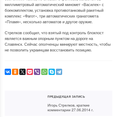
миллиметровый автоматический миномет «Василек» с
боекомплектом, установка противотанковый ракетный
комплекс «Фагот», три автоматических гранатомета
«Пламя», несколько автоматов и другое оружие.
Стрелков сообщил, что взятый под контроль блокпост
является важным опорным пунктом на дороге на
Славянск. Сейчас ополченцы минируют местность, чтобы
не позволить украинцам восстановить позицию.
ПРЕДЫДУЩАЯ ЗАПИСЬ
Игорь Стрелков, краткие
комментарии 27.06.2014 г.