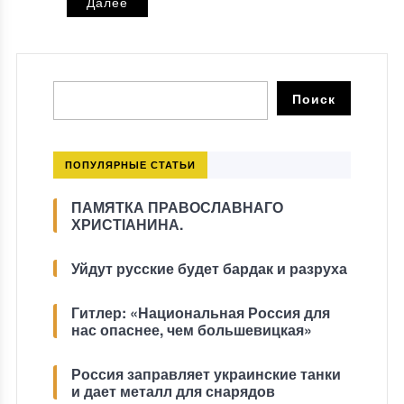
Далее
ПОПУЛЯРНЫЕ СТАТЬИ
ПАМЯТКА ПРАВОСЛАВНАГО
ХРИСТІАНИНА.
Уйдут русские будет бардак и разруха
Гитлер: «Национальная Россия для
нас опаснее, чем большевицкая»
Россия заправляет украинские танки
и дает металл для снарядов