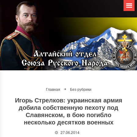
Главная
Без рубрики
Игорь Стрелков: украинская армия
добила собственную пехоту под
Славянском, в бою погибло
несколько десятков военных
27.06.2014