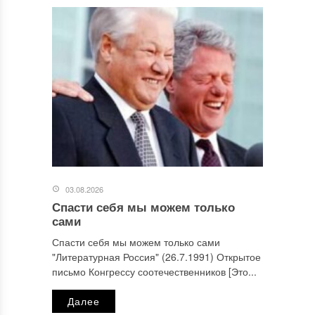
03.08.2026
Спасти себя мы можем только
сами
Спасти себя мы можем только сами
"Литературная Россия" (26.7.1991) Открытое
письмо Конгрессу соотечественников [Это...
Далее