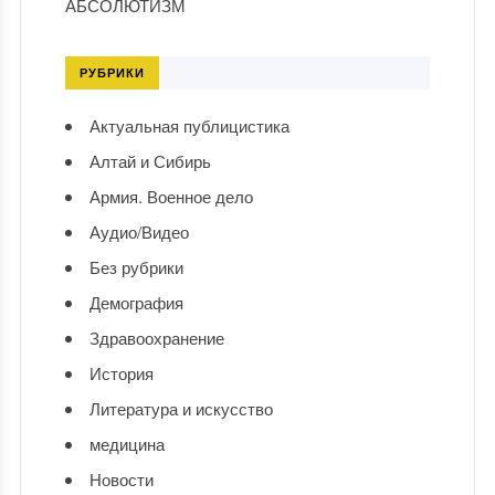
АБСОЛЮТИЗМ
РУБРИКИ
Актуальная публицистика
Алтай и Сибирь
Армия. Военное дело
Аудио/Видео
Без рубрики
Демография
Здравоохранение
История
Литература и искусство
медицина
Новости