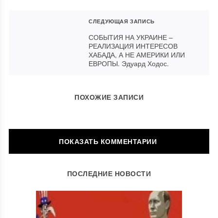
СЛЕДУЮЩАЯ ЗАПИСЬ
СОБЫТИЯ НА УКРАИНЕ –
РЕАЛИЗАЦИЯ ИНТЕРЕСОВ
ХАБАДА, А НЕ АМЕРИКИ ИЛИ
ЕВРОПЫ. Эдуард Ходос.
ПОХОЖИЕ ЗАПИСИ
ОСТАВИТЬ КОММЕНТАРИЙ
ПОСЛЕДНИЕ НОВОСТИ
Ваш адрес email не будет опубликован.
Обязательные поля
помечены
*
Комментарий
*