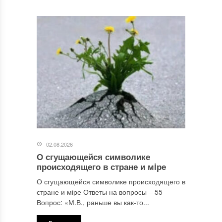
02.08.2026
О сгущающейся символике
происходящего в стране и мiре
О сгущающейся символике происходящего в
стране и мiре Ответы на вопросы ‒ 55
Вопрос: «М.В., раньше вы как-то...