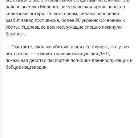
районе поселка Мирного, где украинская армия понесла
серьезные потери. По его словам, силами ополчения
разбит взвод противника, более 20 украинских военных
убиты. Уцелевшие военнослужащие спешно покинули
блокпост.
— Смотрите, сколько убитых, а они все говорят, что у них
нет потерь, — говорит главнокомандующий ДНР,
показывая десятки паспортов погибших военнослужащих и
бойцов нацгвардии.