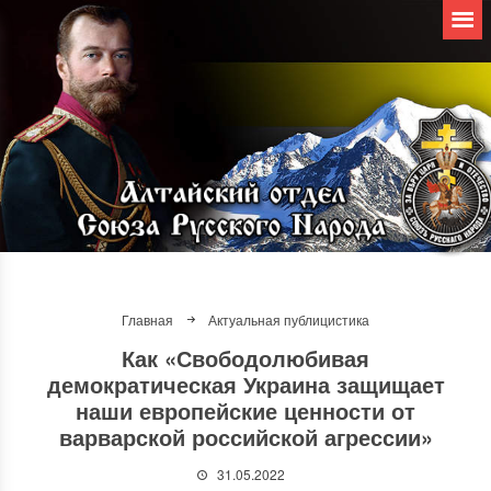
Главная
Актуальная публицистика
Как «Свободолюбивая
демократическая Украина защищает
наши европейские ценности от
варварской российской агрессии»
31.05.2022