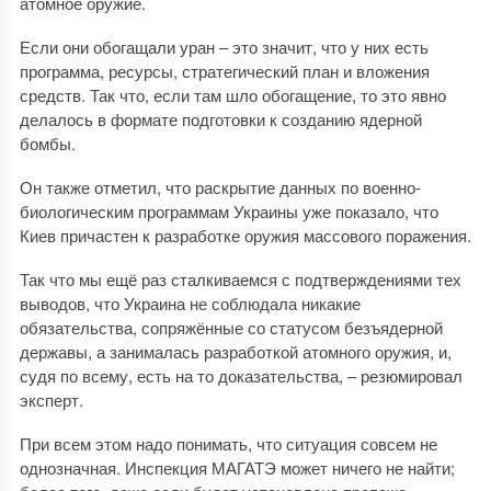
атомное оружие.
Если они обогащали уран – это значит, что у них есть
программа, ресурсы, стратегический план и вложения
средств. Так что, если там шло обогащение, то это явно
делалось в формате подготовки к созданию ядерной
бомбы.
Он также отметил, что раскрытие данных по военно-
биологическим программам Украины уже показало, что
Киев причастен к разработке оружия массового поражения.
Так что мы ещё раз сталкиваемся с подтверждениями тех
выводов, что Украина не соблюдала никакие
обязательства, сопряжённые со статусом безъядерной
державы, а занималась разработкой атомного оружия, и,
судя по всему, есть на то доказательства, – резюмировал
эксперт.
При всем этом надо понимать, что ситуация совсем не
однозначная. Инспекция МАГАТЭ может ничего не найти;