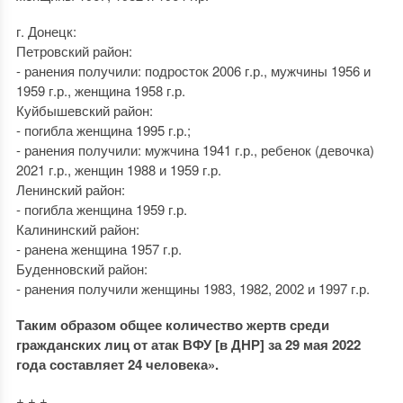
г. Донецк:
Петровский район:
- ранения получили: подросток 2006 г.р., мужчины 1956 и
1959 г.р., женщина 1958 г.р.
Куйбышевский район:
- погибла женщина 1995 г.р.;
- ранения получили: мужчина 1941 г.р., ребенок (девочка)
2021 г.р., женщин 1988 и 1959 г.р.
Ленинский район:
- погибла женщина 1959 г.р.
Калининский район:
- ранена женщина 1957 г.р.
Буденновский район:
- ранения получили женщины 1983, 1982, 2002 и 1997 г.р.
Таким образом общее количество жертв среди
гражданских лиц от атак ВФУ [в ДНР] за 29 мая 2022
года составляет 24 человека».
+ + +