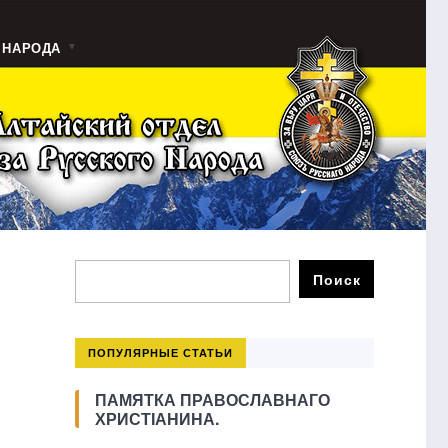
 НАРОДА
ПОПУЛЯРНЫЕ СТАТЬИ
ПАМЯТКА ПРАВОСЛАВНАГО
ХРИСТІАНИНА.