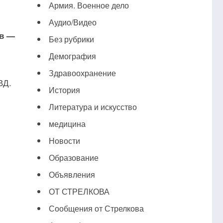
Армия. Военное дело
Аудио/Видео
ов —
Без рубрики
Демография
Здравоохранение
ВД.
История
Литература и искусство
медицина
Новости
Образование
Объявления
ОТ СТРЕЛКОВА
Сообщения от Стрелкова