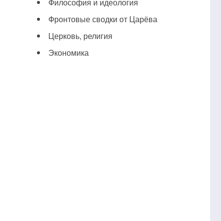
Философия и идеология
Фронтовые сводки от Царёва
Церковь, религия
Экономика