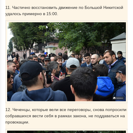
11. Частично восстановить движение по Большой Никитской
удалось примерно в 15:00.
12. Чеченцы, которые вели все переговоры, снова попросили
собравшихся вести себя в рамках закона, не поддаваться на
провокации.