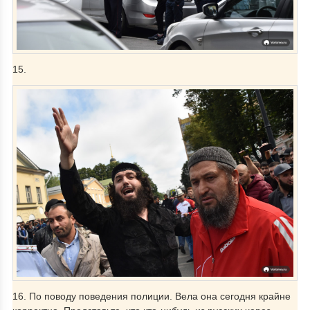
15.
16. По поводу поведения полиции. Вела она сегодня крайне