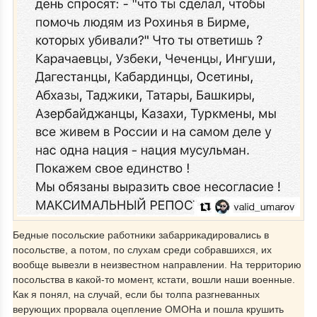
Бедные посольские работники забаррикадировались в
посольстве, а потом, по слухам среди собравшихся, их
вообще вывезли в неизвестном направлении. На территорию
посольства в какой-то момент, кстати, вошли наши военные.
Как я понял, на случай, если бы толпа разгневанных
верующих прорвала оцепление ОМОНа и пошла крушить