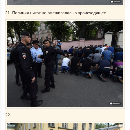
21. Полиция никак не вмешивалась в происходящее.
22.