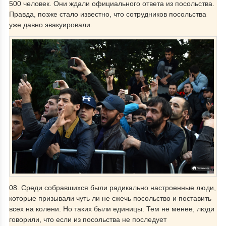
500 человек. Они ждали официального ответа из посольства.
Правда, позже стало известно, что сотрудников посольства
уже давно эвакуировали.
08. Среди собравшихся были радикально настроенные люди,
которые призывали чуть ли не сжечь посольство и поставить
всех на колени. Но таких были единицы. Тем не менее, люди
говорили, что если из посольства не последует