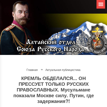
Главная
Актуальная публицистика
КРЕМЛЬ ОБДЕЛАЛСЯ... ОН
ПРЕССУЕТ ТОЛЬКО РУССКИХ
ПРАВОСЛАВНЫХ. Мусульмане
показали Москве силу. Путин, где
задержания?!