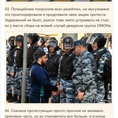
03. Полицейские попросили всех разойтись, но мусульмане
это проигнорировали и продолжили свою акцию протеста.
Задержаний не было, разгон тоже никто устраивать не стал,
но у места сбора на всякий случай дежурила группа ОМОНа.
04. Сначала протестующих просто просили не занимать
проезжую часть, но их становилось все больше, и в конце