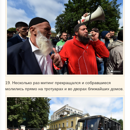
19. Несколько раз митинг прекращался и собравшиеся
молились прямо на тротуарах и во дворах ближайших домов.