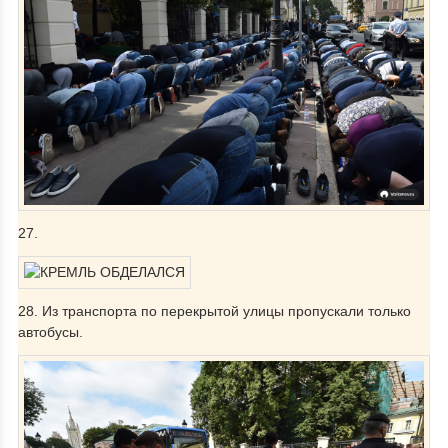
27.
28. Из транспорта по перекрытой улицы пропускали только
автобусы.