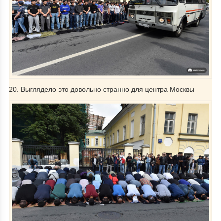
20. Выглядело это довольно странно для центра Москвы