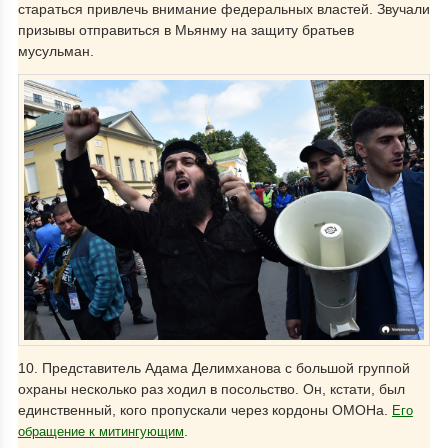
стараться привлечь внимание федеральных властей. Звучали
призывы отправиться в Мьянму на защиту братьев
мусульман.
10. Представитель Адама Делимханова с большой группой
охраны несколько раз ходил в посольство. Он, кстати, был
единственный, кого пропускали через кордоны ОМОНа.
Его
.
обращение к митингующим