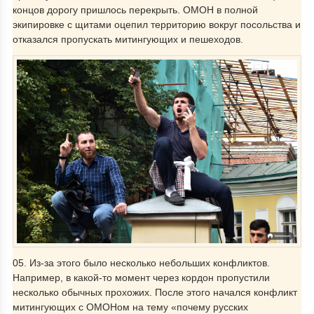
концов дорогу пришлось перекрыть. ОМОН в полной
экипировке с щитами оцепил территорию вокруг посольства и
отказался пропускать митингующих и пешеходов.
05. Из-за этого было несколько небольших конфликтов.
Например, в какой-то момент через кордон пропустили
несколько обычных прохожих. После этого начался конфликт
митингующих с ОМОНом на тему «почему русских