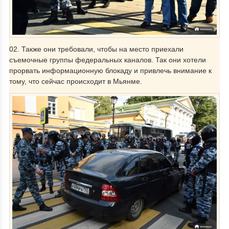
02. Также они требовали, чтобы на место приехали
съемочные группы федеральных каналов. Так они хотели
прорвать информационную блокаду и привлечь внимание к
тому, что сейчас происходит в Мьянме.