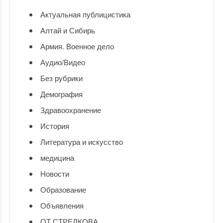
Актуальная публицистика
Алтай и Сибирь
Армия. Военное дело
Аудио/Видео
Без рубрики
Демография
Здравоохранение
История
Литература и искусство
медицина
Новости
Образование
Объявления
ОТ СТРЕЛКОВА