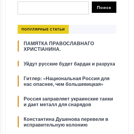
ПОПУЛЯРНЫЕ СТАТЬИ
ПАМЯТКА ПРАВОСЛАВНАГО
ХРИСТІАНИНА.
Уйдут русские будет бардак и разруха
Гитлер: «Национальная Россия для
нас опаснее, чем большевицкая»
Россия заправляет украинские танки
и дает металл для снарядов
Константина Душенова перевели в
исправительную колонию