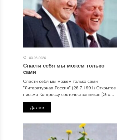
03.08.2026
Спасти себя мы можем только
сами
Спасти себя мы можем только сами
"Литературная Россия" (26.7.1991) Открытое
письмо Конгрессу соотечественников [Это...
Далее