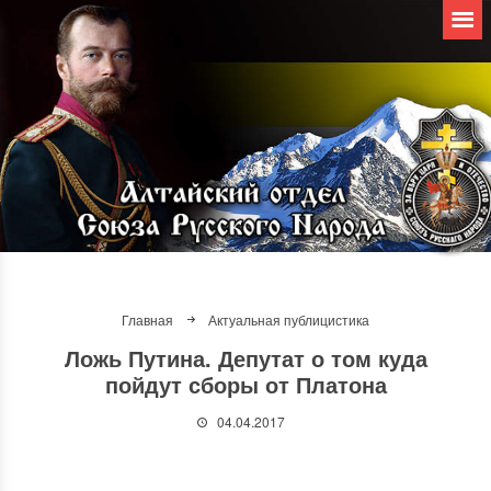
Главная
Актуальная публицистика
Ложь Путина. Депутат о том куда
пойдут сборы от Платона
04.04.2017