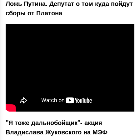
Ложь Путина. Депутат о том куда пойдут
сборы от Платона
"Я тоже дальнобойщик"- акция
Владислава Жуковского на МЭФ