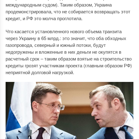
международным судом). Таким образом, Украина
продемонстрировала, что не собирается возвращать этот
кредит, и РФ это молча проглотила.
Что касается установленного нового объема транзита
через Украину в 65 млрд.: это значит, что оба обходных
газопровода, северный и южный потоки, будут
недогружены и вложенные в них деньги не окупятся в
расчетный срок ‒ таким образом взятые на строительство
кредиты грозят участникам проекта (главным образом РФ)
неприятной долговой нагрузкой.