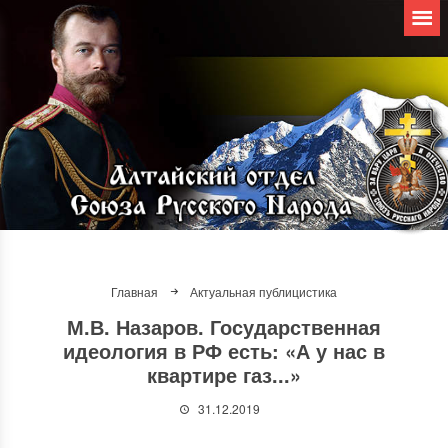
Главная
Актуальная публицистика
М.В. Назаров. Государственная
идеология в РФ есть: «А у нас в
квартире газ...»
31.12.2019