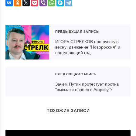
ПРЕДЫДУЩАЯ ЗАПИСЬ
ИГОРЬ СТРЕЛКОВ про русскую
весну, движение "Новороссия" и
наступающий год
СЛЕДУЮЩАЯ ЗАПИСЬ
Зачем Путин протестует против
"высылки евреев в Африку"?
ПОХОЖИЕ ЗАПИСИ