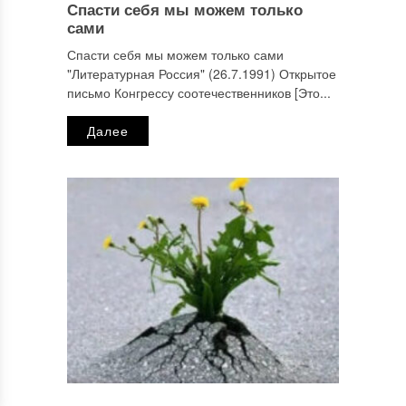
Спасти себя мы можем только
сами
Спасти себя мы можем только сами
"Литературная Россия" (26.7.1991) Открытое
письмо Конгрессу соотечественников [Это...
Далее