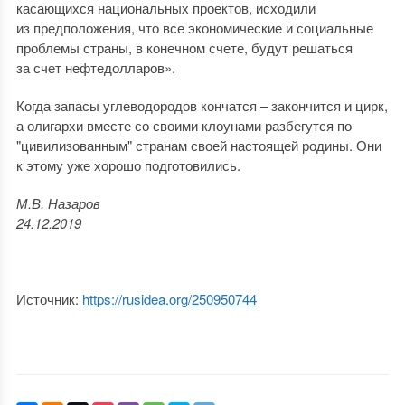
касающихся национальных проектов, исходили
из предположения, что все экономические и социальные
проблемы страны, в конечном счете, будут решаться
за счет нефтедолларов».
Когда запасы углеводородов кончатся ‒ закончится и цирк,
а олигархи вместе со своими клоунами разбегутся по
"цивилизованным" странам своей настоящей родины. Они
к этому уже хорошо подготовились.
М.В. Назаров
24.12.2019
Источник:
https://rusidea.org/250950744