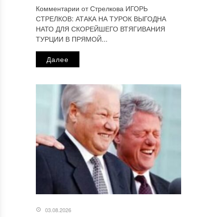
Комментарии от Стрелкова ИГОРЬ
СТРЕЛКОВ: АТАКА НА ТУРОК ВЫГОДНА
НАТО ДЛЯ СКОРЕЙШЕГО ВТЯГИВАНИЯ
ТУРЦИИ В ПРЯМОЙ...
Далее
03.08.2026