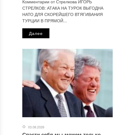
Комментарии от Стрелкова ИГОРЬ
СТРЕЛКОВ: АТАКА НА ТУРОК ВЫГОДНА
НАТО ДЛЯ СКОРЕЙШЕГО ВТЯГИВАНИЯ
ТУРЦИИ В ПРЯМОЙ...
Далее
03.08.2026
Спасти себя мы можем только