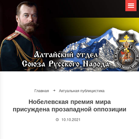
Главная
Актуальная публицистика
Нобелевская премия мира
присуждена прозападной оппозиции
10.10.2021