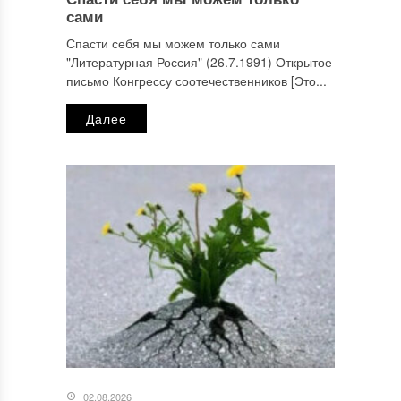
сами
Спасти себя мы можем только сами
"Литературная Россия" (26.7.1991) Открытое
письмо Конгрессу соотечественников [Это...
Далее
02.08.2026