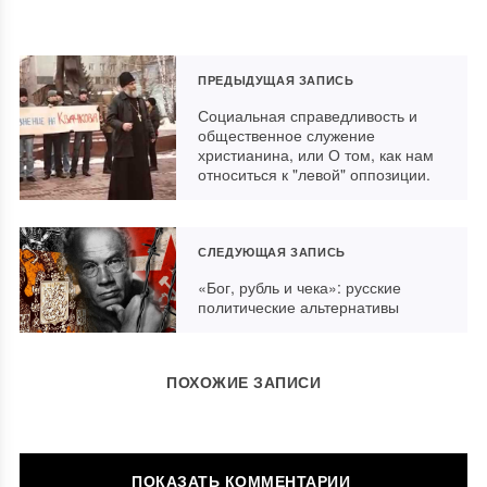
ПРЕДЫДУЩАЯ ЗАПИСЬ
Социальная справедливость и
общественное служение
христианина, или О том, как нам
относиться к "левой" оппозиции.
СЛЕДУЮЩАЯ ЗАПИСЬ
«Бог, рубль и чека»: русские
политические альтернативы
ПОХОЖИЕ ЗАПИСИ