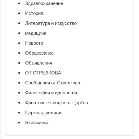
Здравоохранение
История
Литература и искусство
медицина
Новости
Образование
Объявления
ОТ СТРЕЛКОВА
Сообщения от Стрелкова
Философия и идеология
Фронтовые сводки от Царёва
Церковь, религия
Экономика