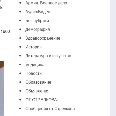
а
Армия. Военное дело
е
Аудио/Видео
Без рубрики
Демография
 1960
Здравоохранение
История
Литература и искусство
медицина
Новости
Образование
Объявления
ОТ СТРЕЛКОВА
Сообщения от Стрелкова