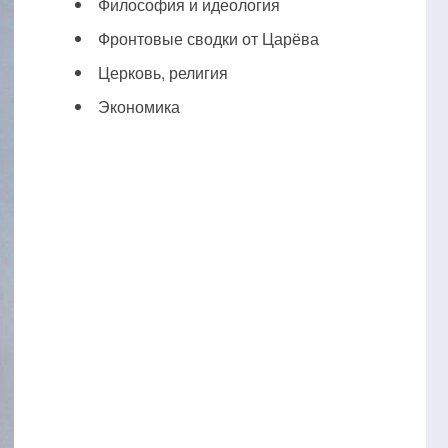
Философия и идеология
Фронтовые сводки от Царёва
Церковь, религия
Экономика