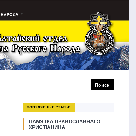
 НАРОДА
ПОПУЛЯРНЫЕ СТАТЬИ
ПАМЯТКА ПРАВОСЛАВНАГО
ХРИСТІАНИНА.