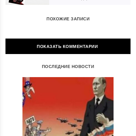
ПОХОЖИЕ ЗАПИСИ
ОСТАВИТЬ КОММЕНТАРИЙ
ПОСЛЕДНИЕ НОВОСТИ
Ваш адрес email не будет опубликован.
Обязательные поля
помечены
*
Комментарий
*