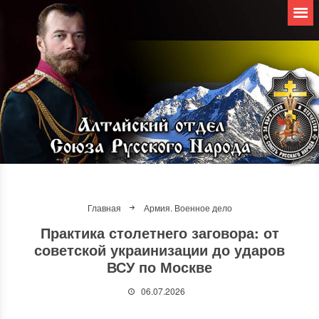
Главная
Армия. Военное дело
Практика столетнего заговора: от
советской украинизации до ударов
ВСУ по Москве
06.07.2026