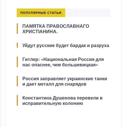
ПОПУЛЯРНЫЕ СТАТЬИ
ПАМЯТКА ПРАВОСЛАВНАГО
ХРИСТІАНИНА.
Уйдут русские будет бардак и разруха
Гитлер: «Национальная Россия для
нас опаснее, чем большевицкая»
Россия заправляет украинские танки
и дает металл для снарядов
Константина Душенова перевели в
исправительную колонию