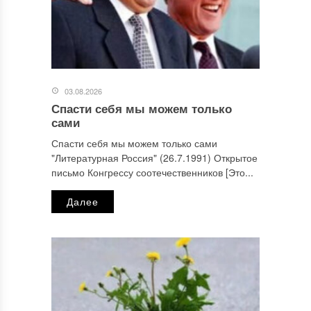
03.08.2026
Спасти себя мы можем только
сами
Спасти себя мы можем только сами
"Литературная Россия" (26.7.1991) Открытое
письмо Конгрессу соотечественников [Это...
Далее