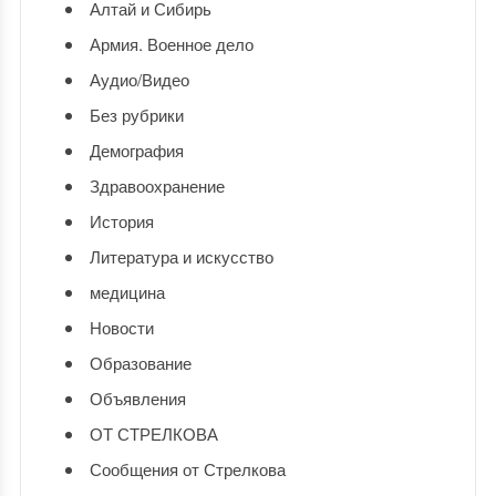
Алтай и Сибирь
Армия. Военное дело
Аудио/Видео
Без рубрики
Демография
Здравоохранение
История
Литература и искусство
медицина
Новости
Образование
Объявления
ОТ СТРЕЛКОВА
Сообщения от Стрелкова