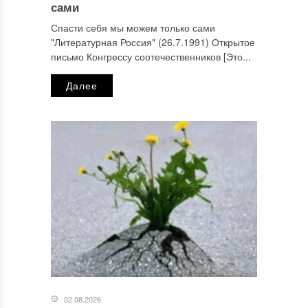
сами
Спасти себя мы можем только сами
"Литературная Россия" (26.7.1991) Открытое
письмо Конгрессу соотечественников [Это...
Далее
02.08.2026