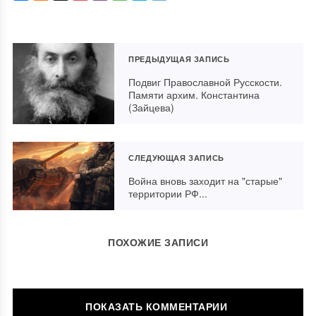
ПРЕДЫДУЩАЯ ЗАПИСЬ
Подвиг Православной Русскости.
Памяти архим. Константина
(Зайцева)
СЛЕДУЮЩАЯ ЗАПИСЬ
Война вновь заходит на "старые"
территории РФ...
ПОХОЖИЕ ЗАПИСИ