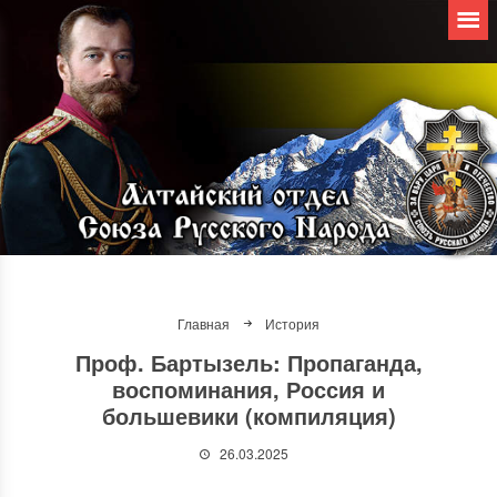
Главная
История
Проф. Бартызель: Пропаганда,
воспоминания, Россия и
большевики (компиляция)
26.03.2025