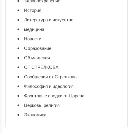
Здравоохранение
История
Литература и искусство
медицина
Новости
Образование
Объявления
ОТ СТРЕЛКОВА
Сообщения от Стрелкова
Философия и идеология
Фронтовые сводки от Царёва
Церковь, религия
Экономика