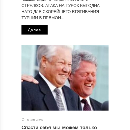
СТРЕЛКОВ: АТАКА НА ТУРОК ВЫГОДНА
НАТО ДЛЯ СКОРЕЙШЕГО ВТЯГИВАНИЯ
ТУРЦИИ В ПРЯМОЙ...
Далее
03.08.2026
Спасти себя мы можем только