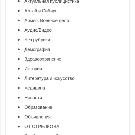
Актуальная публицистика
Алтай и Сибирь
Армия. Военное дело
Аудио/Видео
Без рубрики
Демография
Здравоохранение
История
Литература и искусство
медицина
Новости
Образование
Объявления
ОТ СТРЕЛКОВА