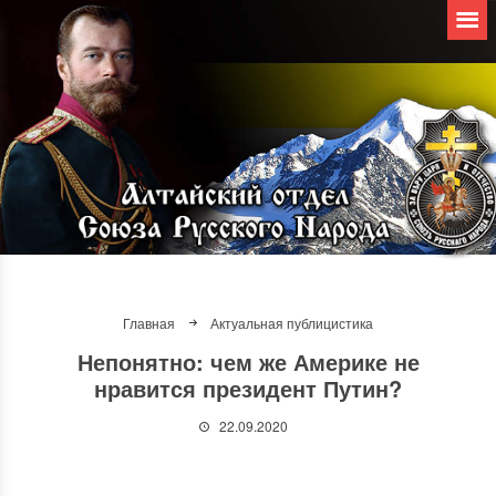
Главная
Актуальная публицистика
Непонятно: чем же Америке не
нравится президент Путин?
22.09.2020