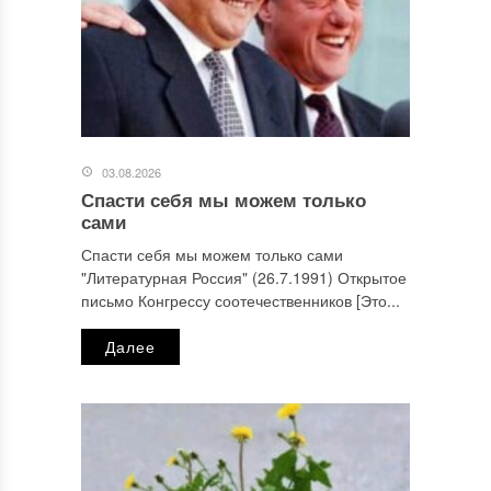
03.08.2026
Спасти себя мы можем только
сами
Спасти себя мы можем только сами
"Литературная Россия" (26.7.1991) Открытое
письмо Конгрессу соотечественников [Это...
Далее