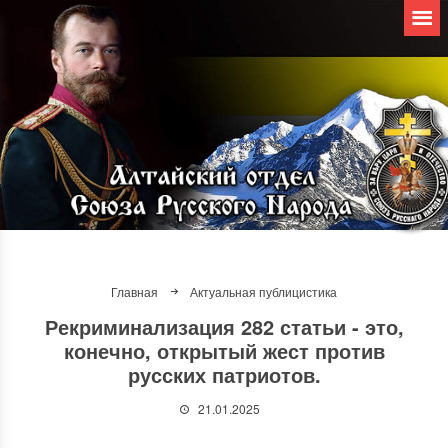
Главная
Актуальная публицистика
Рекриминализация 282 статьи - это,
конечно, открытый жест против
русских патриотов.
21.01.2025