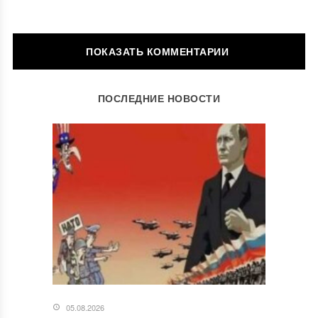
ОСТАВИТЬ КОММЕНТАРИЙ
ПОСЛЕДНИЕ НОВОСТИ
Ваш адрес email не будет опубликован.
Обязательные поля
помечены
*
Комментарий
*
05.08.2026