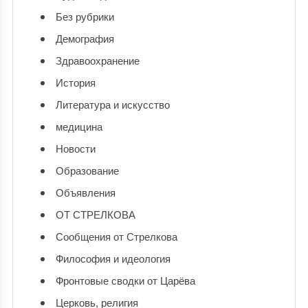
Без рубрики
Демография
Здравоохранение
История
Литература и искусство
медицина
Новости
Образование
Объявления
ОТ СТРЕЛКОВА
Сообщения от Стрелкова
Философия и идеология
Фронтовые сводки от Царёва
Церковь, религия