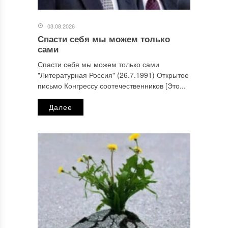
03.08.2026
Спасти себя мы можем только
сами
Спасти себя мы можем только сами
"Литературная Россия" (26.7.1991) Открытое
письмо Конгрессу соотечественников [Это...
Далее