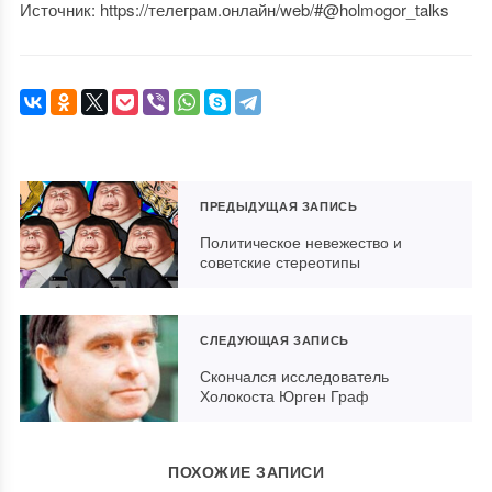
Источник: https://телеграм.онлайн/web/#@holmogor_talks
ПРЕДЫДУЩАЯ ЗАПИСЬ
Политическое невежество и
советские стереотипы
СЛЕДУЮЩАЯ ЗАПИСЬ
Скончался исследователь
Холокоста Юрген Граф
ПОХОЖИЕ ЗАПИСИ