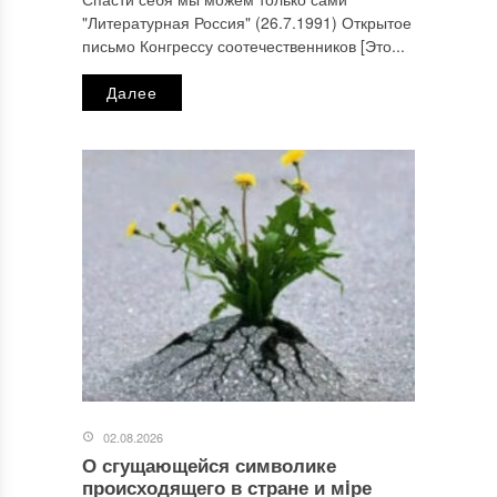
"Литературная Россия" (26.7.1991) Открытое
письмо Конгрессу соотечественников [Это...
Далее
02.08.2026
О сгущающейся символике
происходящего в стране и мiре