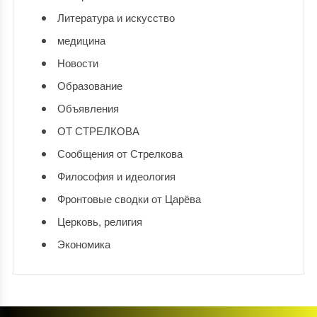
Литература и искусство
медицина
Новости
Образование
Объявления
ОТ СТРЕЛКОВА
Сообщения от Стрелкова
Философия и идеология
Фронтовые сводки от Царёва
Церковь, религия
Экономика