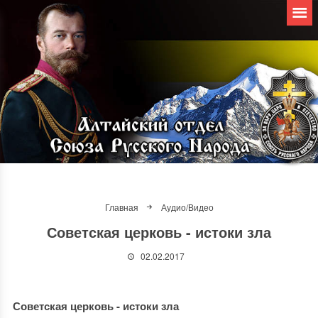
Главная
Аудио/Видео
Советская церковь - истоки зла
02.02.2017
Советская церковь - истоки зла