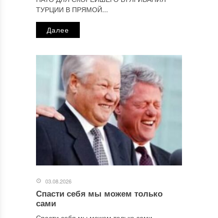
ТУРЦИИ В ПРЯМОЙ...
Далее
03.08.2026
Спасти себя мы можем только
сами
Спасти себя мы можем только сами