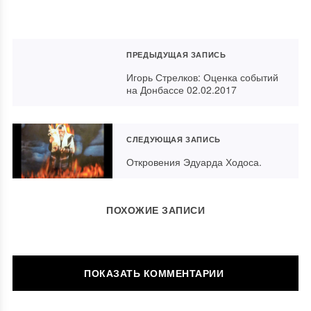
ПРЕДЫДУЩАЯ ЗАПИСЬ
Игорь Стрелков: Оценка событий
на Донбассе 02.02.2017
СЛЕДУЮЩАЯ ЗАПИСЬ
Откровения Эдуарда Ходоса.
ПОХОЖИЕ ЗАПИСИ