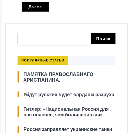
Далее
ПОПУЛЯРНЫЕ СТАТЬИ
ПАМЯТКА ПРАВОСЛАВНАГО
ХРИСТІАНИНА.
Уйдут русские будет бардак и разруха
Гитлер: «Национальная Россия для
нас опаснее, чем большевицкая»
Россия заправляет украинские танки