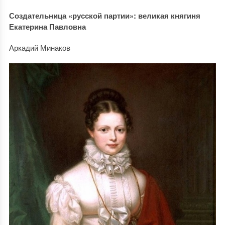
Создательница «русской партии»: великая княгиня
Екатерина Павловна
Аркадий Минаков