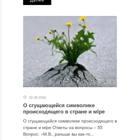
02.08.2026
О сгущающейся символике
происходящего в стране и мiре
О сгущающейся символике происходящего в
стране и мiре Ответы на вопросы ‒ 55
Вопрос: «М.В., раньше вы как-то...