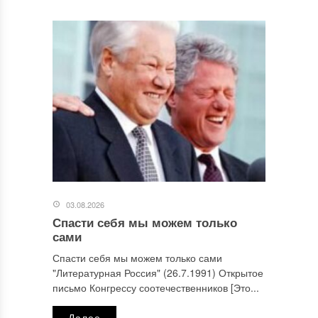
03.08.2026
Спасти себя мы можем только
сами
Спасти себя мы можем только сами
"Литературная Россия" (26.7.1991) Открытое
письмо Конгрессу соотечественников [Это...
Далее