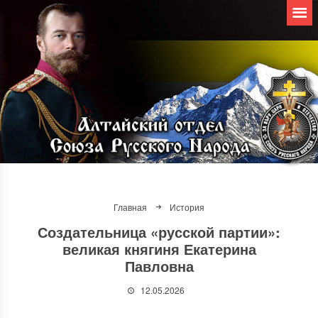
Главная
История
Создательница «русской партии»:
великая княгиня Екатерина
Павловна
12.05.2026