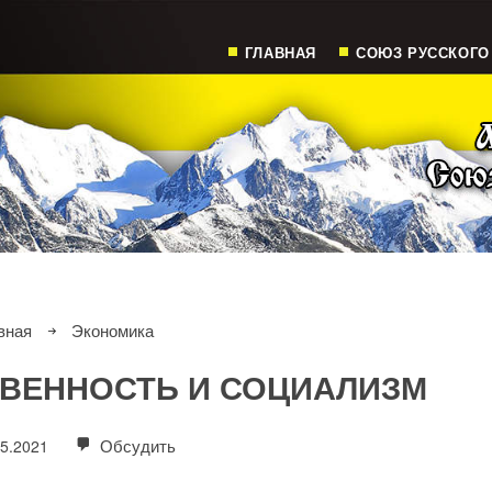
ГЛАВНАЯ
СОЮЗ РУССКОГО
вная
Экономика
СТВЕННОСТЬ И СОЦИАЛИЗМ
Обсудить
05.2021