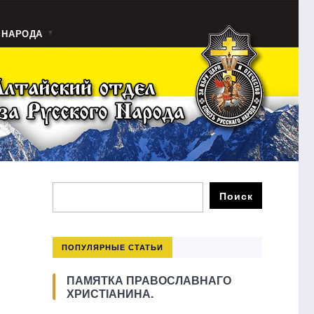
 НАРОДА
ПОПУЛЯРНЫЕ СТАТЬИ
ПАМЯТКА ПРАВОСЛАВНАГО
ХРИСТІАНИНА.