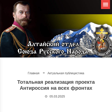
Главная
Актуальная публицистика
Тотальная реализация проекта
Антироссия на всех фронтах
05.03.2025