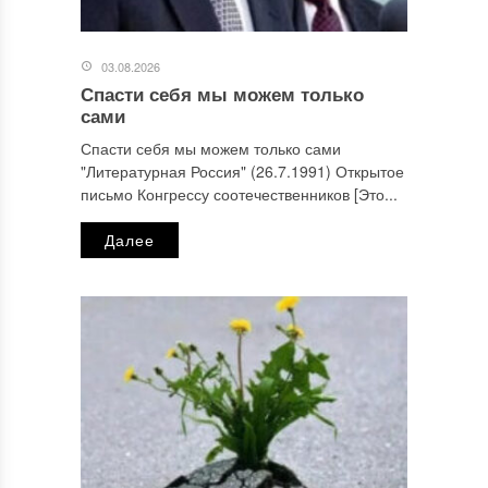
03.08.2026
Спасти себя мы можем только
сами
Спасти себя мы можем только сами
"Литературная Россия" (26.7.1991) Открытое
письмо Конгрессу соотечественников [Это...
Далее