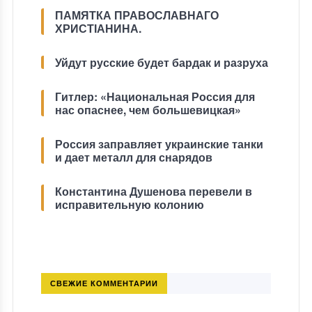
ПАМЯТКА ПРАВОСЛАВНАГО
ХРИСТІАНИНА.
Уйдут русские будет бардак и разруха
Гитлер: «Национальная Россия для
нас опаснее, чем большевицкая»
Россия заправляет украинские танки
и дает металл для снарядов
Константина Душенова перевели в
исправительную колонию
СВЕЖИЕ КОММЕНТАРИИ