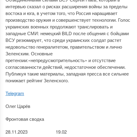
интервью сказал о рисках расширения войны за пределы
востока и юга, в учетом того, что Россия наращивает
производство оружия и совершенствует технологии. Голос
украинских военных продолжают транслировать и
западные СМИ: немецкий BILD после общения с бойцами
ВСУ резюмирует, что среди украинских солдат растет
недовольство генералитетом, правительством и лично
Зеленским. Основные
претензии:«непредусмотрительность» и отсутствие
согласованности действий, недостаточное обеспечении.
Публикуя такие материалы, западная пресса все сильнее
понижает рейтинг Зеленского.
Telegram
Олег Царёв
Фронтовая сводка
28.11.2023 19.02