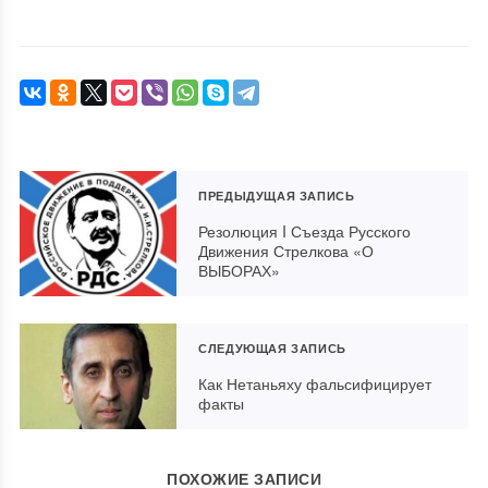
ПРЕДЫДУЩАЯ ЗАПИСЬ
Резолюция I Съезда Русского
Движения Стрелкова «О
ВЫБОРАХ»
СЛЕДУЮЩАЯ ЗАПИСЬ
Как Нетаньяху фальсифицирует
факты
ПОХОЖИЕ ЗАПИСИ