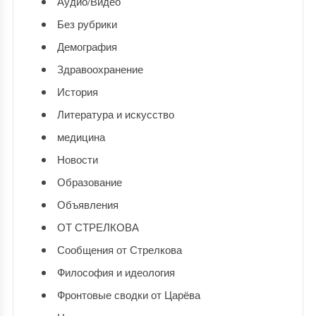
Аудио/Видео
Без рубрики
Демография
Здравоохранение
История
Литература и искусство
медицина
Новости
Образование
Объявления
ОТ СТРЕЛКОВА
Сообщения от Стрелкова
Философия и идеология
Фронтовые сводки от Царёва