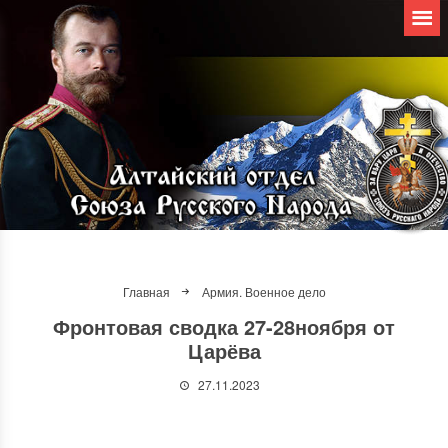
Главная
Армия. Военное дело
Фронтовая сводка 27-28ноября от
Царёва
27.11.2023