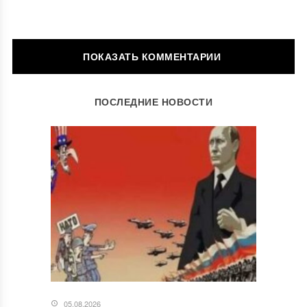
ОСТАВИТЬ КОММЕНТАРИЙ
ПОСЛЕДНИЕ НОВОСТИ
Ваш адрес email не будет опубликован.
Обязательные поля
помечены
*
Комментарий
*
05.08.2026