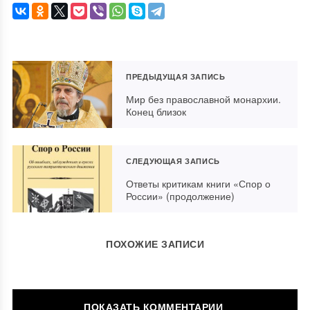
ПРЕДЫДУЩАЯ ЗАПИСЬ
Мир без православной монархии.
Конец близок
СЛЕДУЮЩАЯ ЗАПИСЬ
Ответы критикам книги «Спор о
России» (продолжение)
ПОХОЖИЕ ЗАПИСИ