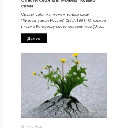
сами
Спасти себя мы можем только сами
"Литературная Россия" (26.7.1991) Открытое
письмо Конгрессу соотечественников [Это...
Далее
02.08.2026