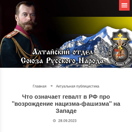
Главная
Актуальная публицистика
Что означает гевалт в РФ про
"возрождение нацизма-фашизма" на
Западе
28.09.2023