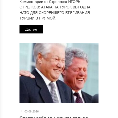
Комментарии от Стрелкова ИГОРЬ
СТРЕЛКОВ: АТАКА НА ТУРОК ВЫГОДНА
НАТО ДЛЯ СКОРЕЙШЕГО ВТЯГИВАНИЯ
ТУРЦИИ В ПРЯМОЙ...
Далее
03.08.2026
Спасти себя мы можем только