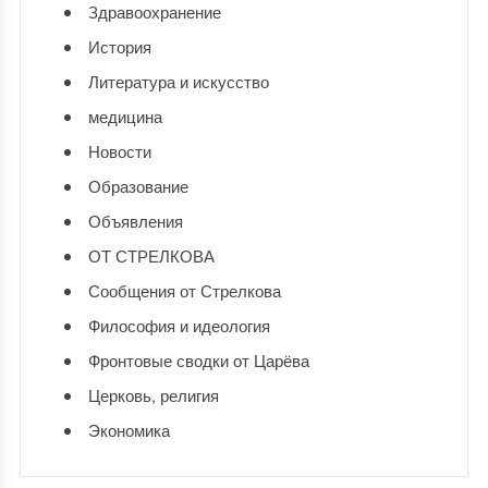
Здравоохранение
История
Литература и искусство
медицина
Новости
Образование
Объявления
ОТ СТРЕЛКОВА
Сообщения от Стрелкова
Философия и идеология
Фронтовые сводки от Царёва
Церковь, религия
Экономика