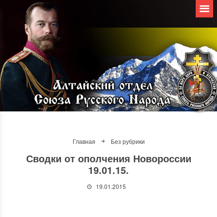
Главная
Без рубрики
Сводки от ополчения Новороссии
19.01.15.
19.01.2015