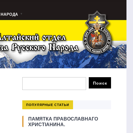
 НАРОДА
ПОПУЛЯРНЫЕ СТАТЬИ
ПАМЯТКА ПРАВОСЛАВНАГО
ХРИСТІАНИНА.