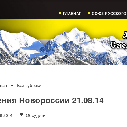
ГЛАВНАЯ
СОЮЗ РУССКОГО
вная
Без рубрики
ения Новороссии 21.08.14
Обсудить
08.2014