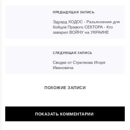
ПРЕДЫДУЩАЯ ЗАПИСЬ
Эдуард ХОДОС - Разъяснения для
бойцов Правого СЕКТОРА - Кто
заварил ВОЙНУ на УКРАИНЕ
СЛЕДУЮЩАЯ ЗАПИСЬ
Сводки от Стрелкова Игоря
Ивановича
ПОХОЖИЕ ЗАПИСИ