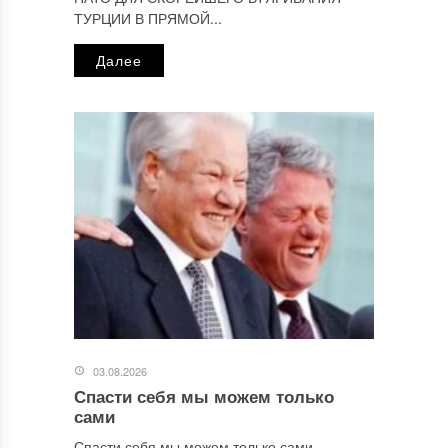
ТУРЦИИ В ПРЯМОЙ...
Далее
03.08.2026
Спасти себя мы можем только
сами
Спасти себя мы можем только сами