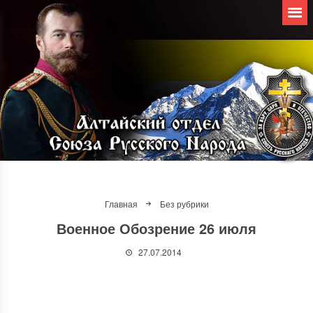
Главная
Без рубрики
Военное Обозрение 26 июля
27.07.2014