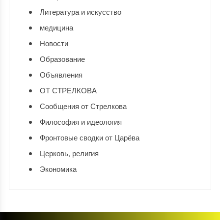
Литература и искусство
медицина
Новости
Образование
Объявления
ОТ СТРЕЛКОВА
Сообщения от Стрелкова
Философия и идеология
Фронтовые сводки от Царёва
Церковь, религия
Экономика