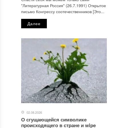
"Литературная Россия" (26.7.1991) Открытое
письмо Конгрессу соотечественников [Это...
Далее
02.08.2026
О сгущающейся символике
происходящего в стране и мiре