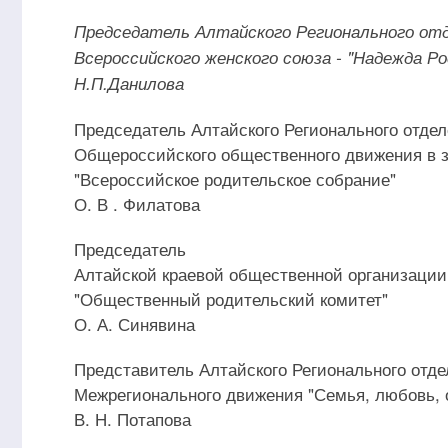
Председатель Алтайского Регионального от
Всероссийского женского союза - "Надежда Ро
Н.П.Данилова
Председатель Алтайского Регионального отде
Общероссийского общественного движения в з
"Всероссийское родительское собрание"
О. В . Филатова
Председатель
Алтайской краевой общественной организации
"Общественный родительский комитет"
О. А. Синявина
Представитель Алтайского Регионального отд
Межрегионального движения "Семья, любовь, 
В. Н. Потапова