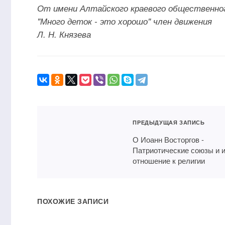
От имени Алтайского краевого общественно
"Много деток - это хорошо" член движения
Л. Н. Князева
ПРЕДЫДУЩАЯ ЗАПИСЬ
О Иоанн Восторгов -
Патриотические союзы и 
отношение к религии
ПОХОЖИЕ ЗАПИСИ