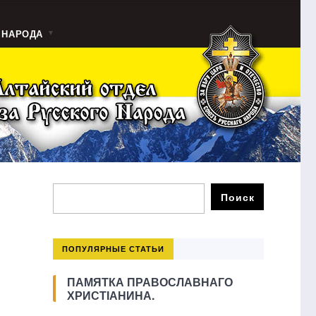
 НАРОДА
ПОПУЛЯРНЫЕ СТАТЬИ
ПАМЯТКА ПРАВОСЛАВНАГО
ХРИСТІАНИНА.