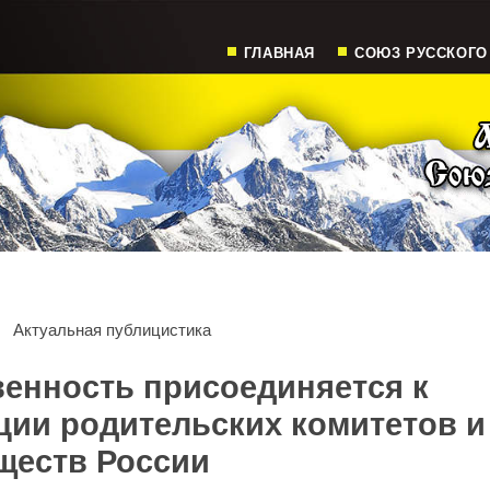
ГЛАВНАЯ
СОЮЗ РУССКОГО
Актуальная публицистика
енность присоединяется к
ии родительских комитетов и
ществ России