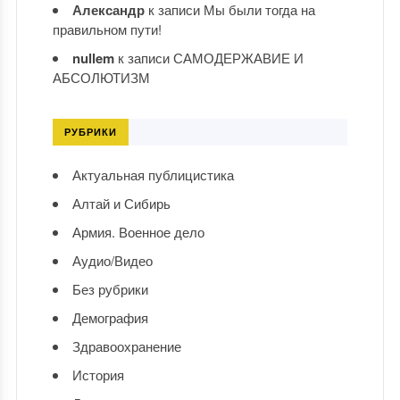
Александр
к записи
Мы были тогда на
правильном пути!
nullem
к записи
САМОДЕРЖАВИЕ И
АБСОЛЮТИЗМ
РУБРИКИ
Актуальная публицистика
Алтай и Сибирь
Армия. Военное дело
Аудио/Видео
Без рубрики
Демография
Здравоохранение
История