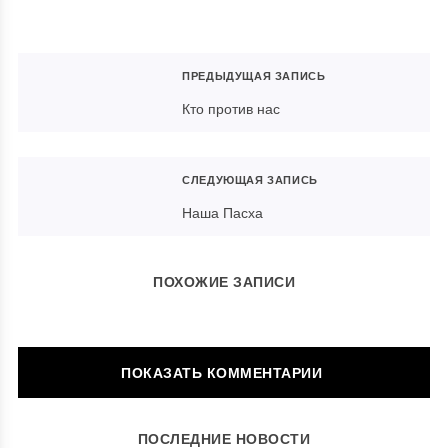
ПРЕДЫДУЩАЯ ЗАПИСЬ
Кто против нас
СЛЕДУЮЩАЯ ЗАПИСЬ
Наша Пасха
ПОХОЖИЕ ЗАПИСИ
ОСТАВИТЬ КОММЕНТАРИЙ
ПОСЛЕДНИЕ НОВОСТИ