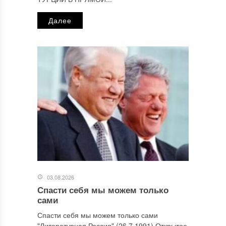
Далее
03.08.2026
Спасти себя мы можем только
сами
Спасти себя мы можем только сами
"Литературная Россия" (26.7.1991) Открытое