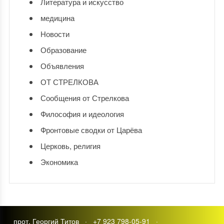
Литература и искусство
медицина
Новости
Образование
Объявления
ОТ СТРЕЛКОВА
Сообщения от Стрелкова
Философия и идеология
Фронтовые сводки от Царёва
Церковь, религия
Экономика
прот. Георгий Титов · +7 923 798-05-91 ·