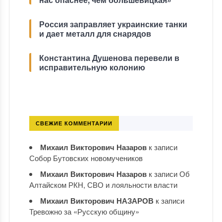
Россия заправляет украинские танки
и дает металл для снарядов
Константина Душенова перевели в
исправительную колонию
СВЕЖИЕ КОММЕНТАРИИ
Михаил Викторович Назаров
к записи
Собор Бутовских новомучеников
Михаил Викторович Назаров
к записи
Об
Алтайском РКН, СВО и лояльности власти
Михаил Викторович НАЗАРОВ
к записи
Тревожно за «Русскую общину»