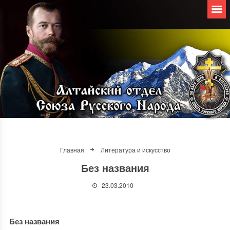
Главная
Литература и искусство
Без названия
23.03.2010
Без названия