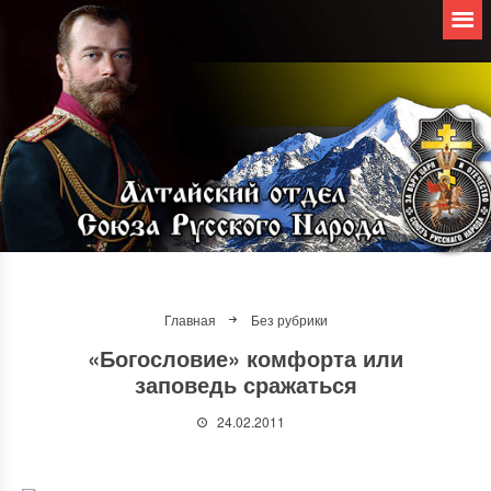
Главная
Без рубрики
«Богословие» комфорта или
заповедь сражаться
24.02.2011