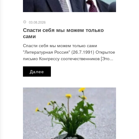
03.08.2026
Спасти себя мы можем только
сами
Спасти себя мы можем только сами
"Литературная Россия" (26.7.1991) Открытое
письмо Конгрессу соотечественников [Это...
Далее