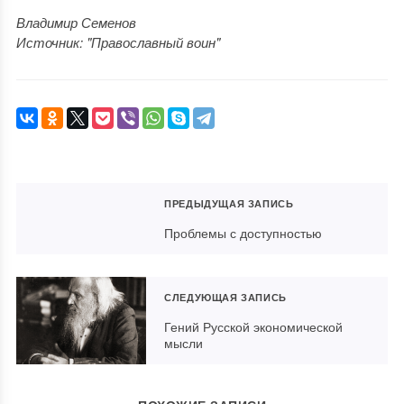
Владимир Семенов
Источник: "Православный воин"
ПРЕДЫДУЩАЯ ЗАПИСЬ
Проблемы с доступностью
СЛЕДУЮЩАЯ ЗАПИСЬ
Гений Русской экономической
мысли