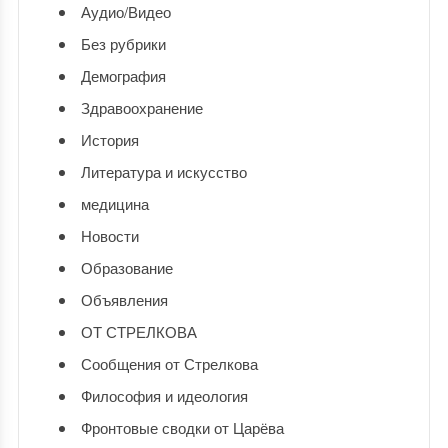
Аудио/Видео
Без рубрики
Демография
Здравоохранение
История
Литература и искусство
медицина
Новости
Образование
Объявления
ОТ СТРЕЛКОВА
Сообщения от Стрелкова
Философия и идеология
Фронтовые сводки от Царёва