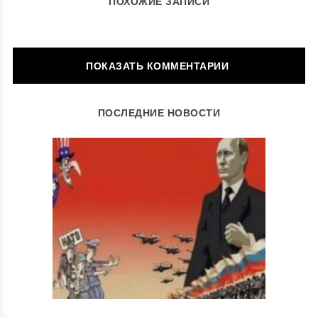
ПОХОЖИЕ ЗАПИСИ
ОСТАВИТЬ КОММЕНТАРИЙ
ПОСЛЕДНИЕ НОВОСТИ
Ваш адрес email не будет опубликован.
Обязательные поля
помечены
*
Комментарий
*