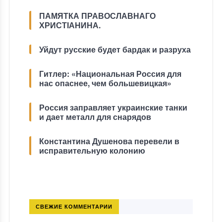
ПАМЯТКА ПРАВОСЛАВНАГО
ХРИСТІАНИНА.
Уйдут русские будет бардак и разруха
Гитлер: «Национальная Россия для
нас опаснее, чем большевицкая»
Россия заправляет украинские танки
и дает металл для снарядов
Константина Душенова перевели в
исправительную колонию
СВЕЖИЕ КОММЕНТАРИИ