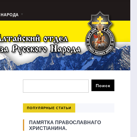
 НАРОДА
ПОПУЛЯРНЫЕ СТАТЬИ
ПАМЯТКА ПРАВОСЛАВНАГО
ХРИСТІАНИНА.