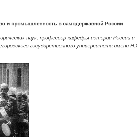
тво и промышленность в самодержавной России
орических наук, профессор кафедры истории России и
городского государственного университета имени Н.