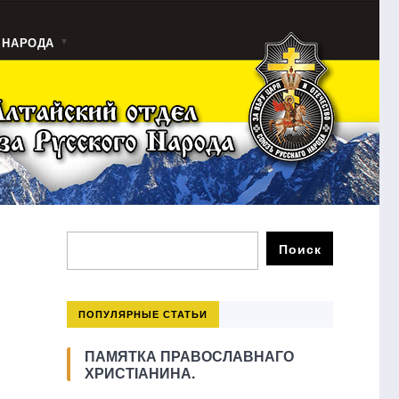
 НАРОДА
ПОПУЛЯРНЫЕ СТАТЬИ
ПАМЯТКА ПРАВОСЛАВНАГО
ХРИСТІАНИНА.