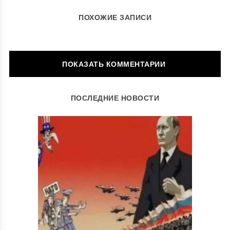
ПОХОЖИЕ ЗАПИСИ
ОСТАВИТЬ КОММЕНТАРИЙ
ПОСЛЕДНИЕ НОВОСТИ
Ваш адрес email не будет опубликован.
Обязательные поля
помечены
*
Комментарий
*