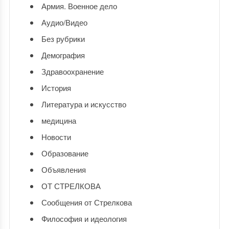
Армия. Военное дело
Аудио/Видео
Без рубрики
Демография
Здравоохранение
История
Литература и искусство
медицина
Новости
Образование
Объявления
ОТ СТРЕЛКОВА
Сообщения от Стрелкова
Философия и идеология