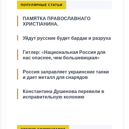
ПОПУЛЯРНЫЕ СТАТЬИ
ПАМЯТКА ПРАВОСЛАВНАГО
ХРИСТІАНИНА.
Уйдут русские будет бардак и разруха
Гитлер: «Национальная Россия для
нас опаснее, чем большевицкая»
Россия заправляет украинские танки
и дает металл для снарядов
Константина Душенова перевели в
исправительную колонию