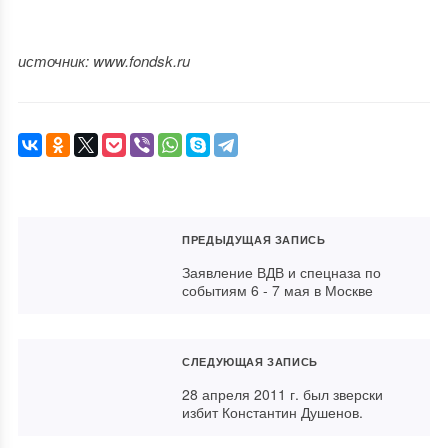
источник: www.fondsk.ru
ПРЕДЫДУЩАЯ ЗАПИСЬ
Заявление ВДВ и спецназа по
событиям 6 - 7 мая в Москве
СЛЕДУЮЩАЯ ЗАПИСЬ
28 апреля 2011 г. был зверски
избит Константин Душенов.