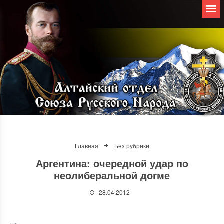
Главная
Без рубрики
Аргентина: очередной удар по
неолиберальной догме
28.04.2012