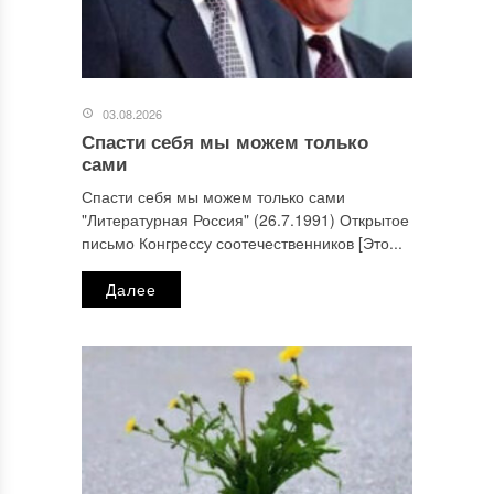
03.08.2026
Спасти себя мы можем только
сами
Спасти себя мы можем только сами
"Литературная Россия" (26.7.1991) Открытое
письмо Конгрессу соотечественников [Это...
Далее