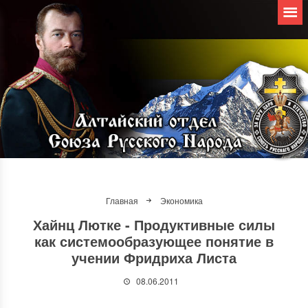
Главная
Экономика
Хайнц Лютке - Продуктивные силы
как системообразующее понятие в
учении Фридриха Листа
08.06.2011