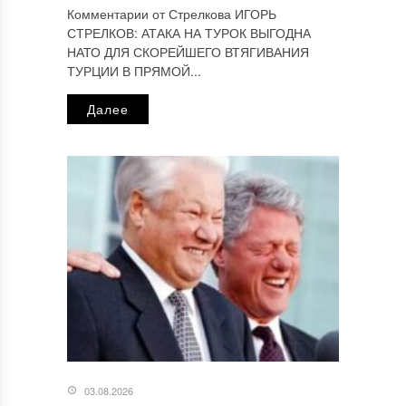
Комментарии от Стрелкова ИГОРЬ
СТРЕЛКОВ: АТАКА НА ТУРОК ВЫГОДНА
НАТО ДЛЯ СКОРЕЙШЕГО ВТЯГИВАНИЯ
ТУРЦИИ В ПРЯМОЙ...
Далее
03.08.2026