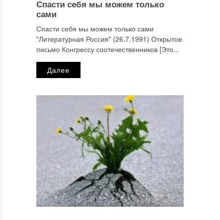
Спасти себя мы можем только
сами
Спасти себя мы можем только сами
"Литературная Россия" (26.7.1991) Открытое
письмо Конгрессу соотечественников [Это...
Далее