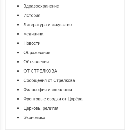
Здравоохранение
История
Литература и искусство
медицина
Новости
Образование
Объявления
ОТ СТРЕЛКОВА
Сообщения от Стрелкова
Философия и идеология
Фронтовые сводки от Царёва
Церковь, религия
Экономика