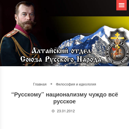
Главная
Философия и идеология
“Русскому” национализму чуждо всё
русское
23.01.2012