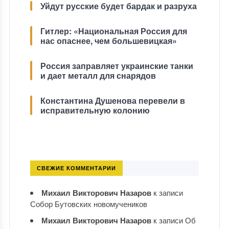
Уйдут русские будет бардак и разруха
Гитлер: «Национальная Россия для
нас опаснее, чем большевицкая»
Россия заправляет украинские танки
и дает металл для снарядов
Константина Душенова перевели в
исправительную колонию
СВЕЖИЕ КОММЕНТАРИИ
Михаил Викторович Назаров
к записи
Собор Бутовских новомучеников
Михаил Викторович Назаров
к записи
Об