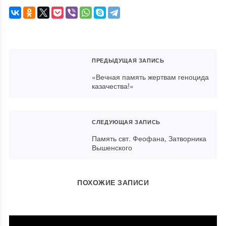
ПРЕДЫДУЩАЯ ЗАПИСЬ
«Вечная память жертвам геноцида
казачества!»
СЛЕДУЮЩАЯ ЗАПИСЬ
Память свт. Феофана, Затворника
Вышенского
ПОХОЖИЕ ЗАПИСИ