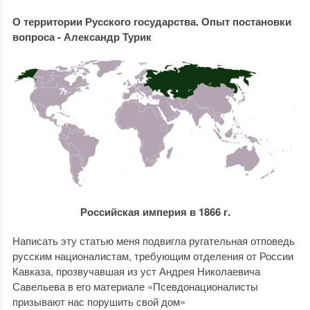
О территории Русского государства. Опыт постановки
вопроса - Александр Турик
Российская империя в 1866 г.
Написать эту статью меня подвигла ругательная отповедь
русским националистам, требующим отделения от России
Кавказа, прозвучавшая из уст Андрея Николаевича
Савельева в его материале «Псевдонационалисты
призывают нас порушить свой дом»