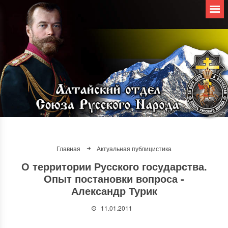
Главная
Актуальная публицистика
О территории Русского государства.
Опыт постановки вопроса -
Александр Турик
11.01.2011