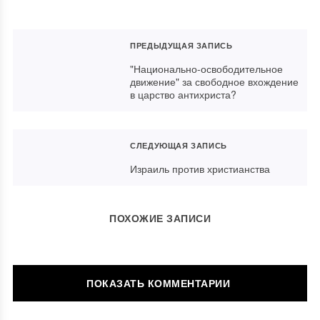
ПРЕДЫДУЩАЯ ЗАПИСЬ
"Национально-освободительное
движение" за свободное вхождение
в царство антихриста?
СЛЕДУЮЩАЯ ЗАПИСЬ
Израиль против христианства
ПОХОЖИЕ ЗАПИСИ