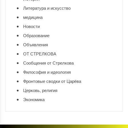
Литература и искусство
медицина
Новости
Образование
Объявления
ОТ СТРЕЛКОВА
Сообщения от Стрелкова
Философия и идеология
Фронтовые сводки от Царёва
Церковь, религия
Экономика