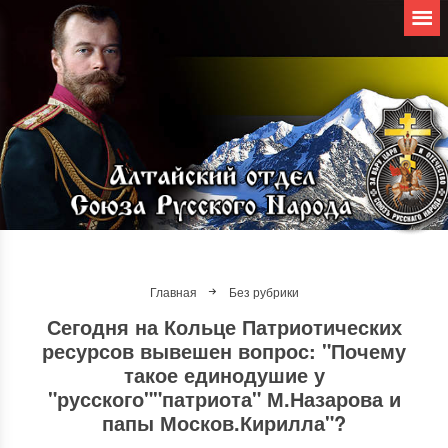
Главная
Без рубрики
Сегодня на Кольце Патриотических
ресурсов вывешен вопрос: "Почему
такое единодушие у
"русского""патриота" М.Назарова и
папы Москов.Кирилла"?