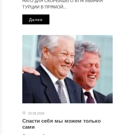
НАТО ДЛЯ СКОРЕЙШЕГО ВТЯГИВАНИЯ
ТУРЦИИ В ПРЯМОЙ...
Далее
03.08.2026
Спасти себя мы можем только
сами