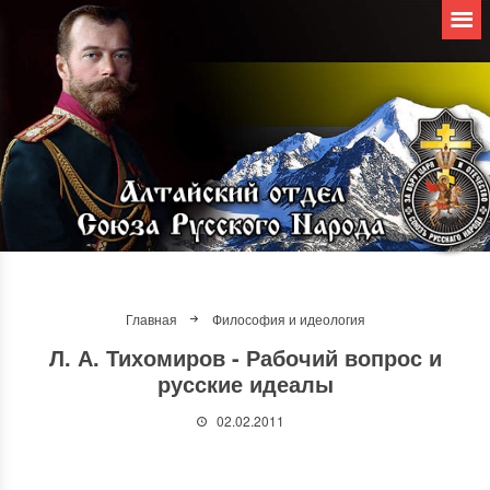
Главная
Философия и идеология
Л. А. Тихомиров - Рабочий вопрос и
русские идеалы
02.02.2011