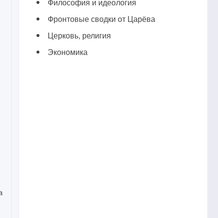
Философия и идеология
Фронтовые сводки от Царёва
Церковь, религия
Экономика
а