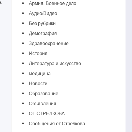
а.
Армия. Военное дело
Аудио/Видео
Без рубрики
Демография
Здравоохранение
История
Литература и искусство
медицина
Новости
Образование
Объявления
ОТ СТРЕЛКОВА
Сообщения от Стрелкова