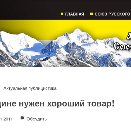
ГЛАВНАЯ
СОЮЗ РУССКОГО
Актуальная публицистика
дине нужен хороший товар!
Обсудить
01.2011