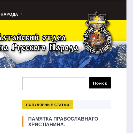
 НАРОДА
ПОПУЛЯРНЫЕ СТАТЬИ
ПАМЯТКА ПРАВОСЛАВНАГО
ХРИСТІАНИНА.