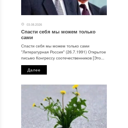
03.08.2026
Спасти себя мы можем только
сами
Спасти себя мы можем только сами
"Литературная Россия" (26.7.1991) Открытое
письмо Конгрессу соотечественников [Это...
Далее