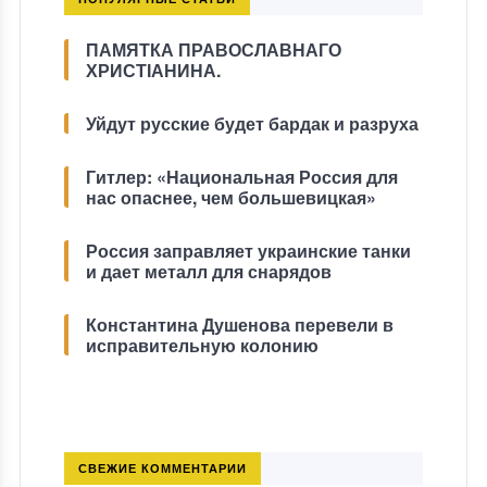
ПАМЯТКА ПРАВОСЛАВНАГО
ХРИСТІАНИНА.
Уйдут русские будет бардак и разруха
Гитлер: «Национальная Россия для
нас опаснее, чем большевицкая»
Россия заправляет украинские танки
и дает металл для снарядов
Константина Душенова перевели в
исправительную колонию
СВЕЖИЕ КОММЕНТАРИИ