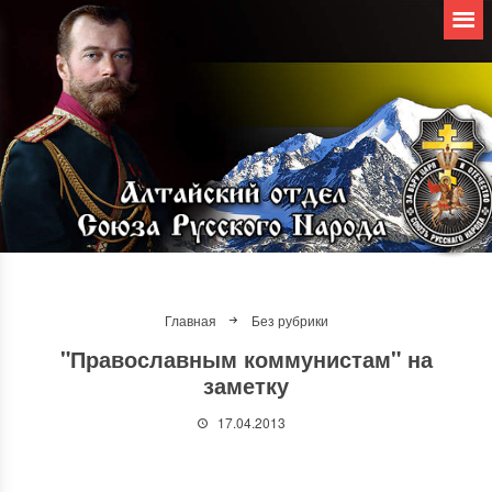
Главная
Без рубрики
"Православным коммунистам" на
заметку
17.04.2013