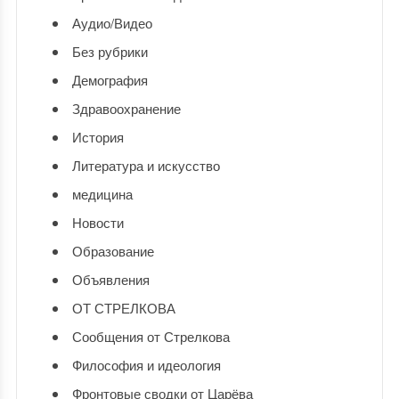
Аудио/Видео
Без рубрики
Демография
Здравоохранение
История
Литература и искусство
медицина
Новости
Образование
Объявления
ОТ СТРЕЛКОВА
Сообщения от Стрелкова
Философия и идеология
Фронтовые сводки от Царёва