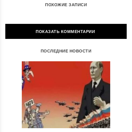
ПОХОЖИЕ ЗАПИСИ
ОСТАВИТЬ КОММЕНТАРИЙ
ПОСЛЕДНИЕ НОВОСТИ
Ваш адрес email не будет опубликован.
Обязательные поля
помечены
*
Комментарий
*