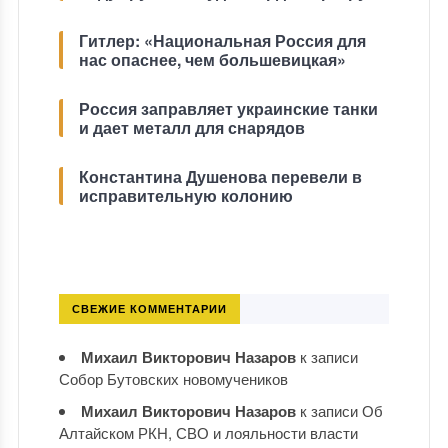
Гитлер: «Национальная Россия для
нас опаснее, чем большевицкая»
Россия заправляет украинские танки
и дает металл для снарядов
Константина Душенова перевели в
исправительную колонию
СВЕЖИЕ КОММЕНТАРИИ
Михаил Викторович Назаров
к записи
Собор Бутовских новомучеников
Михаил Викторович Назаров
к записи
Об
Алтайском РКН, СВО и лояльности власти