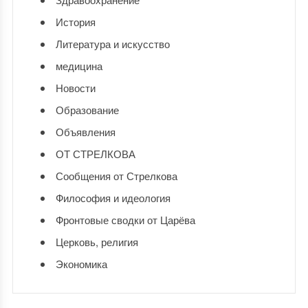
История
Литература и искусство
медицина
Новости
Образование
Объявления
ОТ СТРЕЛКОВА
Сообщения от Стрелкова
Философия и идеология
Фронтовые сводки от Царёва
Церковь, религия
Экономика