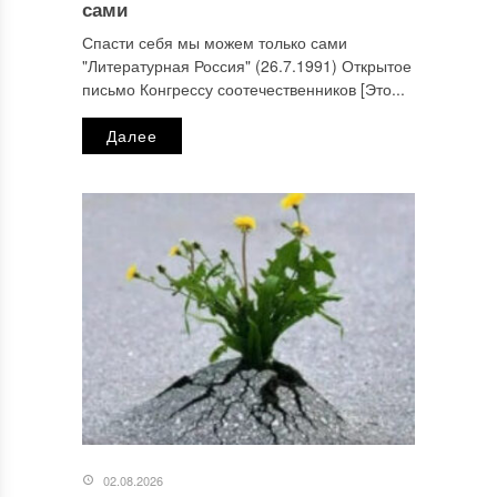
сами
Спасти себя мы можем только сами
"Литературная Россия" (26.7.1991) Открытое
письмо Конгрессу соотечественников [Это...
Далее
02.08.2026