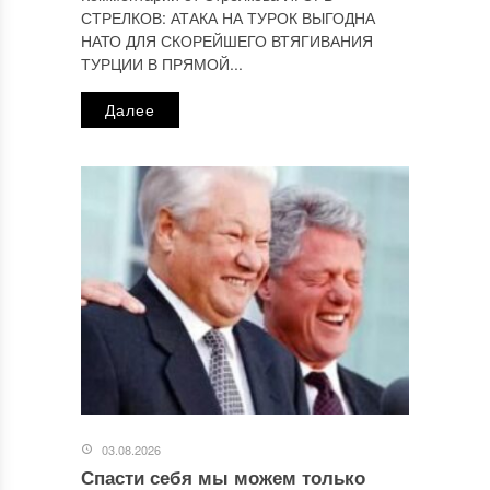
СТРЕЛКОВ: АТАКА НА ТУРОК ВЫГОДНА
НАТО ДЛЯ СКОРЕЙШЕГО ВТЯГИВАНИЯ
ТУРЦИИ В ПРЯМОЙ...
Далее
03.08.2026
Спасти себя мы можем только