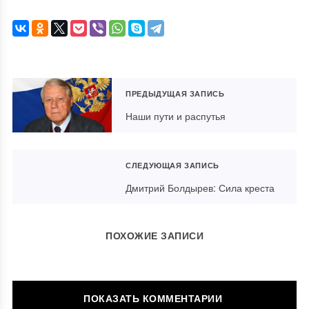
ПРЕДЫДУЩАЯ ЗАПИСЬ
Наши пути и распутья
СЛЕДУЮЩАЯ ЗАПИСЬ
Дмитрий Болдырев: Сила креста
ПОХОЖИЕ ЗАПИСИ