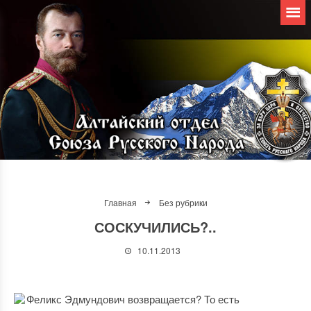
Главная
Без рубрики
СОСКУЧИЛИСЬ?..
10.11.2013
Феликс Эдмундович возвращается? То есть