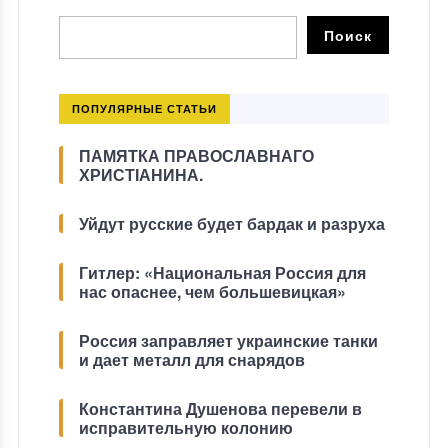
ПОПУЛЯРНЫЕ СТАТЬИ
ПАМЯТКА ПРАВОСЛАВНАГО
ХРИСТІАНИНА.
Уйдут русские будет бардак и разруха
Гитлер: «Национальная Россия для
нас опаснее, чем большевицкая»
Россия заправляет украинские танки
и дает металл для снарядов
Константина Душенова перевели в
исправительную колонию