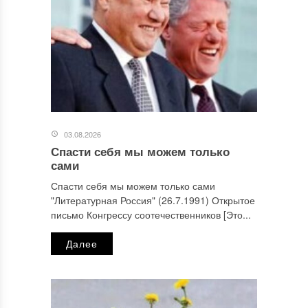
03.08.2026
Спасти себя мы можем только
сами
Спасти себя мы можем только сами
"Литературная Россия" (26.7.1991) Открытое
письмо Конгрессу соотечественников [Это...
Далее