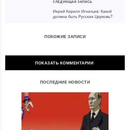
СЛЕДУЮЩАЯ ЗАПИСЬ
Иерей Кирилл Игнатьев: Какой
должна быть Русская Церковь?
ПОХОЖИЕ ЗАПИСИ
ОСТАВИТЬ КОММЕНТАРИЙ
ПОСЛЕДНИЕ НОВОСТИ
Ваш адрес email не будет опубликован.
Обязательные поля
помечены
*
Комментарий
*