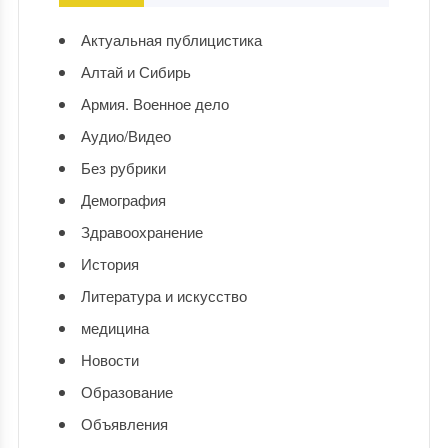
Актуальная публицистика
Алтай и Сибирь
Армия. Военное дело
Аудио/Видео
Без рубрики
Демография
Здравоохранение
История
Литература и искусство
медицина
Новости
Образование
Объявления