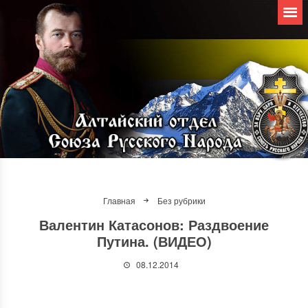
Главная
Без рубрики
Валентин Катасонов: Раздвоение
Путина. (ВИДЕО)
08.12.2014