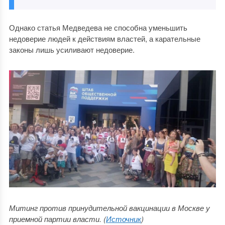
Однако статья Медведева не способна уменьшить
недоверие людей к действиям властей, а карательные
законы лишь усиливают недоверие.
Митинг против принудительной вакцинации в Москве у
приемной партии власти. (
Источник
)