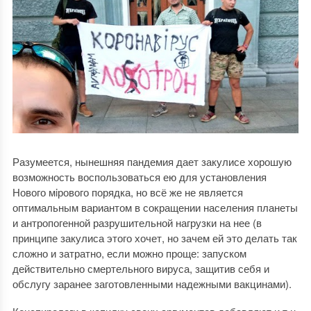
Разумеется, нынешняя пандемия дает закулисе хорошую
возможность воспользоваться ею для установления
Нового мiрового порядка, но всё же не является
оптимальным вариантом в сокращении населения планеты
и антропогенной разрушительной нагрузки на нее (в
принципе закулиса этого хочет, но зачем ей это делать так
сложно и затратно, если можно проще: запуском
действительно смертельного вируса, защитив себя и
обслугу заранее заготовленными надежными вакцинами).