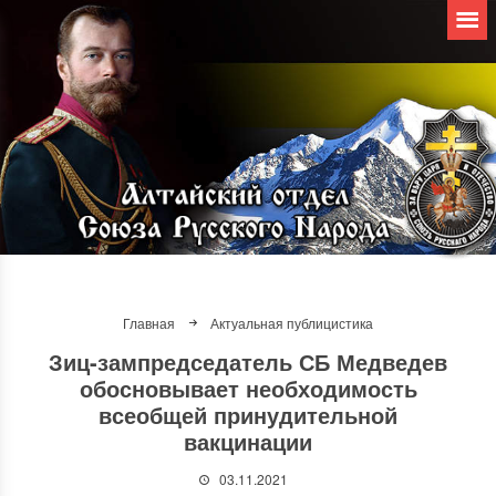
Главная
Актуальная публицистика
Зиц-зампредседатель СБ Медведев
обосновывает необходимость
всеобщей принудительной
вакцинации
03.11.2021