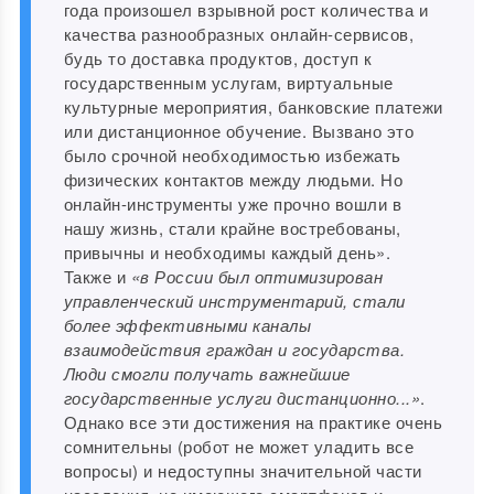
года произошел взрывной рост количества и
качества разнообразных онлайн-сервисов,
будь то доставка продуктов, доступ к
государственным услугам, виртуальные
культурные мероприятия, банковские платежи
или дистанционное обучение. Вызвано это
было срочной необходимостью избежать
физических контактов между людьми. Но
онлайн-инструменты уже прочно вошли в
нашу жизнь, стали крайне востребованы,
привычны и необходимы каждый день».
Также и
«в России был оптимизирован
управленческий инструментарий, стали
более эффективными каналы
взаимодействия граждан и государства.
Люди смогли получать важнейшие
государственные услуги дистанционно...»
.
Однако все эти достижения на практике очень
сомнительны (робот не может уладить все
вопросы) и недоступны значительной части