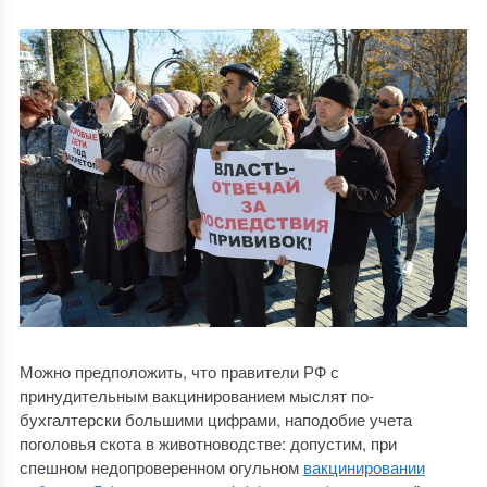
Можно предположить, что правители РФ с
принудительным вакцинированием мыслят по-
бухгалтерски большими цифрами, наподобие учета
поголовья скота в животноводстве: допустим, при
спешном недопроверенном огульном
вакцинировании