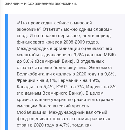
жизней ‒ и сохранением экономики.
«Что происходит сейчас в мировой
экономике? Ответить можно одним словом -
спад. И он гораздо серьезнее, чем в период
финансового кризиса 2008-2009 годов.
Международные организации оценивают его
масштабы в диапазоне от 3,3% (данные МВФ)
до 3,6% (Всемирный Банк). В отдельных
странах это еще более ощутимо. Экономика
Великобритании сжалась в 2020 году на 9,8%,
Франции - на 8,1%, Германии - на 4,9%,
Канады - на 5,4%, ЮАР - на 7%, Индии - на 8%
(по данным Всемирного Банка). В целом
кризис сильнее ударил по развитым странам,
имеющим более высокий уровень
глобализации. Международный валютный
фонд оценивает провал экономик развитых
стран в 2020 году в 4,7%, тогда как