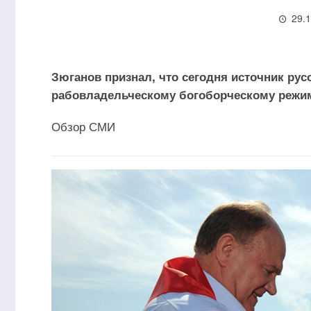
29.
Зюганов признал, что сегодня источник рус
рабовладельческому богоборческому режи
Обзор СМИ