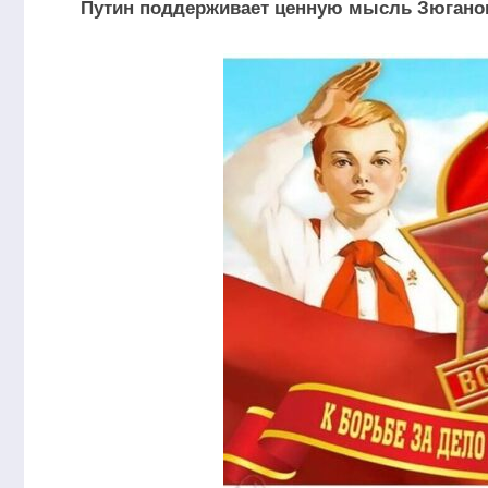
Путин поддерживает ценную мысль Зюганов