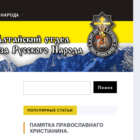
 НАРОДА
ПОПУЛЯРНЫЕ СТАТЬИ
ПАМЯТКА ПРАВОСЛАВНАГО
ХРИСТІАНИНА.