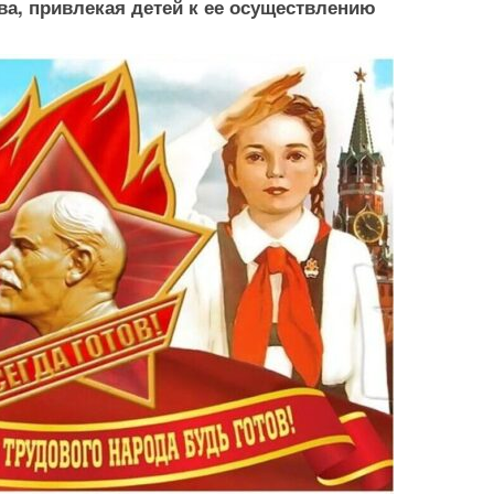
а, привлекая детей к ее осуществлению