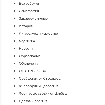
Без рубрики
Демография
Здравоохранение
История
Литература и искусство
медицина
Новости
Образование
Объявления
ОТ СТРЕЛКОВА
Сообщения от Стрелкова
Философия и идеология
Фронтовые сводки от Царёва
Церковь, религия