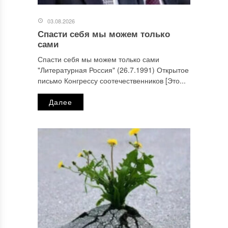
03.08.2026
Спасти себя мы можем только
сами
Спасти себя мы можем только сами
"Литературная Россия" (26.7.1991) Открытое
письмо Конгрессу соотечественников [Это...
Далее