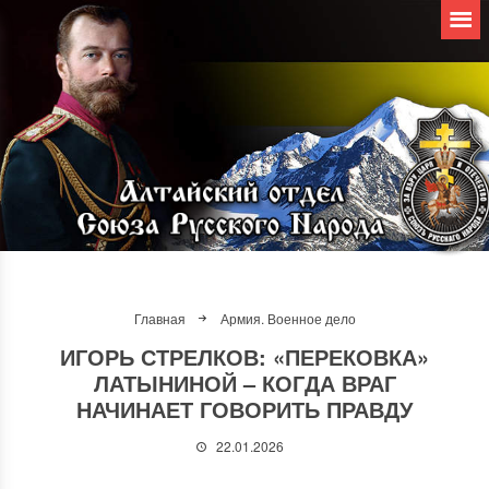
Главная
Армия. Военное дело
ИГОРЬ СТРЕЛКОВ: «ПЕРЕКОВКА»
ЛАТЫНИНОЙ – КОГДА ВРАГ
НАЧИНАЕТ ГОВОРИТЬ ПРАВДУ
22.01.2026