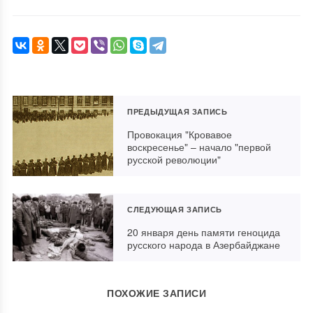
ПРЕДЫДУЩАЯ ЗАПИСЬ
Провокация "Кровавое
воскресенье" – начало "первой
русской революции"
СЛЕДУЮЩАЯ ЗАПИСЬ
20 января день памяти геноцида
русского народа в Азербайджане
ПОХОЖИЕ ЗАПИСИ