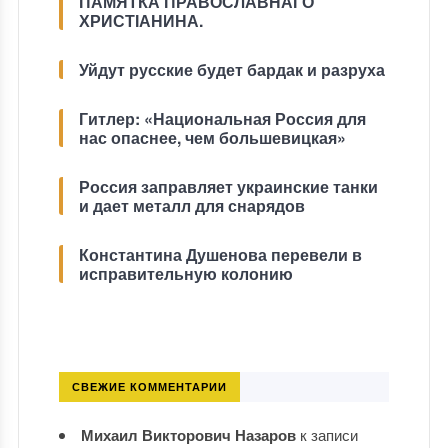
ПАМЯТКА ПРАВОСЛАВНАГО
ХРИСТІАНИНА.
Уйдут русские будет бардак и разруха
Гитлер: «Национальная Россия для
нас опаснее, чем большевицкая»
Россия заправляет украинские танки
и дает металл для снарядов
Константина Душенова перевели в
исправительную колонию
СВЕЖИЕ КОММЕНТАРИИ
Михаил Викторович Назаров
к записи