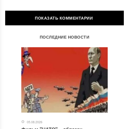
ОСТАВИТЬ КОММЕНТАРИЙ
ПОСЛЕДНИЕ НОВОСТИ
Ваш адрес email не будет опубликован.
Обязательные поля
помечены
*
Комментарий
*
05.08.2026