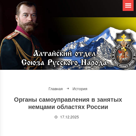
Главная
История
Органы самоуправления в занятых
немцами областях России
17.12.2025