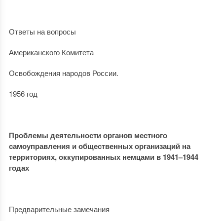
Ответы на вопросы
Американского Комитета
Освобождения народов России.
1956 год
Проблемы деятельности органов местного
самоуправления и общественных организаций на
территориях, оккупированных немцами в 1941–1944
годах
Предварительные замечания