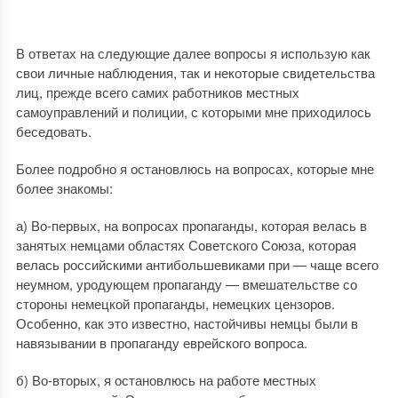
В ответах на следующие далее вопросы я использую как
свои личные наблюдения, так и некоторые свидетельства
лиц, прежде всего самих работников местных
самоуправлений и полиции, с которыми мне приходилось
беседовать.
Более подробно я остановлюсь на вопросах, которые мне
более знакомы:
а) Во-первых, на вопросах пропаганды, которая велась в
занятых немцами областях Советского Союза, которая
велась российскими антибольшевиками при — чаще всего
неумном, уродующем пропаганду — вмешательстве со
стороны немецкой пропаганды, немецких цензоров.
Особенно, как это известно, настойчивы немцы были в
навязывании в пропаганду еврейского вопроса.
б) Во-вторых, я остановлюсь на работе местных