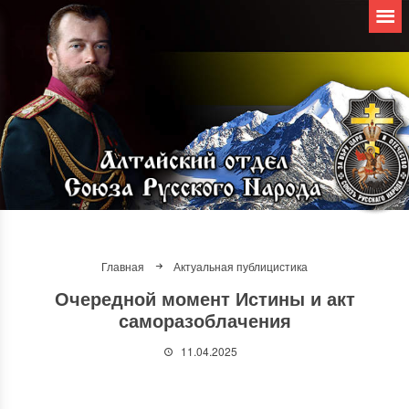
Главная
Актуальная публицистика
Очередной момент Истины и акт
саморазоблачения
11.04.2025