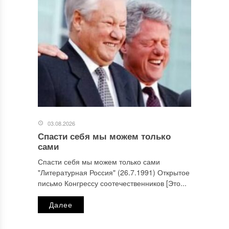
03.08.2026
Спасти себя мы можем только
сами
Спасти себя мы можем только сами
"Литературная Россия" (26.7.1991) Открытое
письмо Конгрессу соотечественников [Это...
Далее