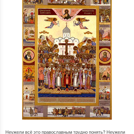
Неужели всё это православным трудно понять? Неужели