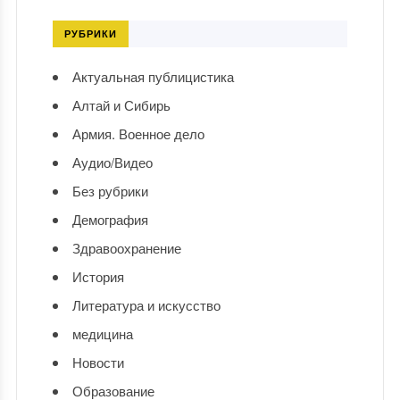
РУБРИКИ
Актуальная публицистика
Алтай и Сибирь
Армия. Военное дело
Аудио/Видео
Без рубрики
Демография
Здравоохранение
История
Литература и искусство
медицина
Новости
Образование