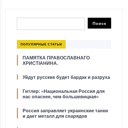
ПОПУЛЯРНЫЕ СТАТЬИ
ПАМЯТКА ПРАВОСЛАВНАГО
ХРИСТІАНИНА.
Уйдут русские будет бардак и разруха
Гитлер: «Национальная Россия для
нас опаснее, чем большевицкая»
Россия заправляет украинские танки
и дает металл для снарядов