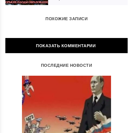
ПОХОЖИЕ ЗАПИСИ
ОСТАВИТЬ КОММЕНТАРИЙ
ПОСЛЕДНИЕ НОВОСТИ
Ваш адрес email не будет опубликован.
Обязательные поля
помечены
*
Комментарий
*