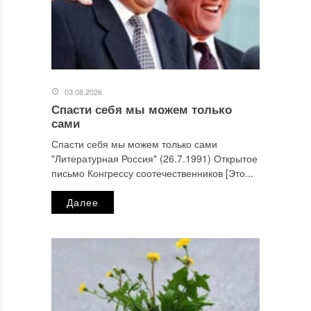
03.08.2026
Спасти себя мы можем только
сами
Спасти себя мы можем только сами
"Литературная Россия" (26.7.1991) Открытое
письмо Конгрессу соотечественников [Это...
Далее