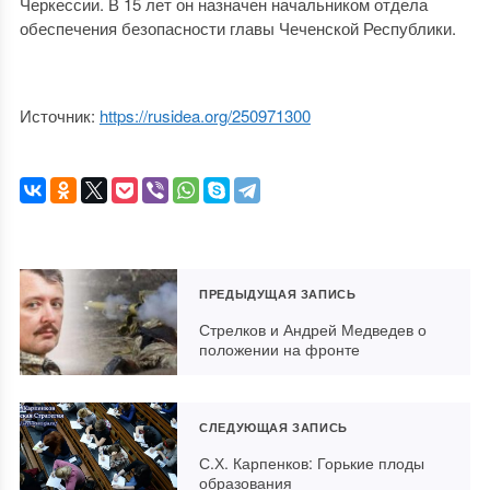
Черкессии. В 15 лет он назначен начальником отдела
обеспечения безопасности главы Чеченской Республики.
Источник:
https://rusidea.org/250971300
ПРЕДЫДУЩАЯ ЗАПИСЬ
Стрелков и Андрей Медведев о
положении на фронте
СЛЕДУЮЩАЯ ЗАПИСЬ
С.Х. Карпенков: Горькие плоды
образования