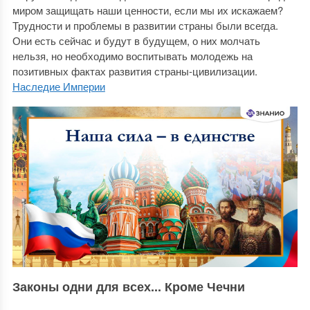
миром защищать наши ценности, если мы их искажаем?
Трудности и проблемы в развитии страны были всегда.
Они есть сейчас и будут в будущем, о них молчать
нельзя, но необходимо воспитывать молодежь на
позитивных фактах развития страны-цивилизации.
Наследие Империи
Законы одни для всех... Кроме Чечни