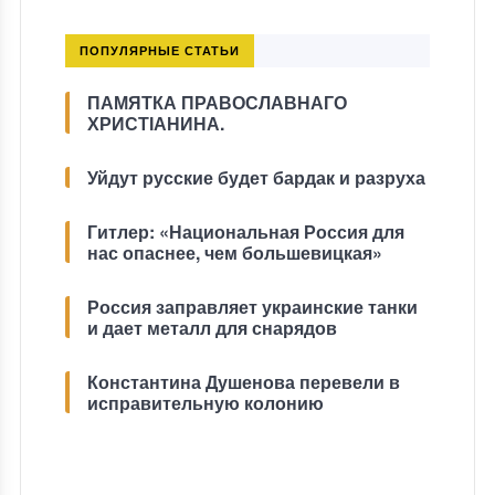
ПОПУЛЯРНЫЕ СТАТЬИ
ПАМЯТКА ПРАВОСЛАВНАГО
ХРИСТІАНИНА.
Уйдут русские будет бардак и разруха
Гитлер: «Национальная Россия для
нас опаснее, чем большевицкая»
Россия заправляет украинские танки
и дает металл для снарядов
Константина Душенова перевели в
исправительную колонию