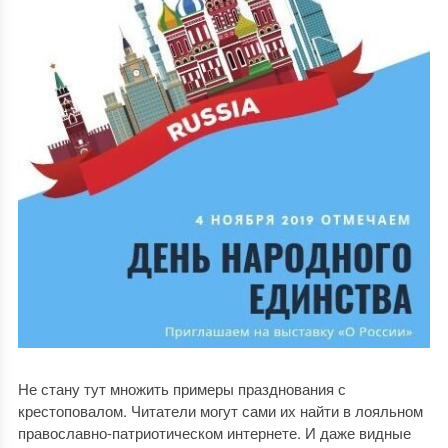
Не стану тут множить примеры празднования с
крестоповалом. Читатели могут сами их найти в лояльном
православно-патриотическом интернете. И даже видные