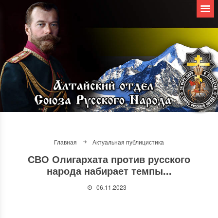
Главная
Актуальная публицистика
СВО Олигархата против русского
народа набирает темпы...
06.11.2023