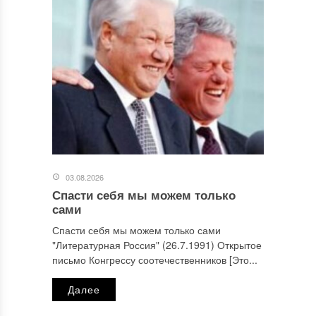
03.08.2026
Спасти себя мы можем только
сами
Спасти себя мы можем только сами
"Литературная Россия" (26.7.1991) Открытое
письмо Конгрессу соотечественников [Это...
Далее