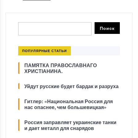
ПОПУЛЯРНЫЕ СТАТЬИ
ПАМЯТКА ПРАВОСЛАВНАГО
ХРИСТІАНИНА.
Уйдут русские будет бардак и разруха
Гитлер: «Национальная Россия для
нас опаснее, чем большевицкая»
Россия заправляет украинские танки
и дает металл для снарядов