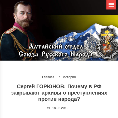
Главная
История
Сергей ГОРЮНОВ: Почему в РФ
закрывают архивы о преступлениях
против народа?
18.02.2019