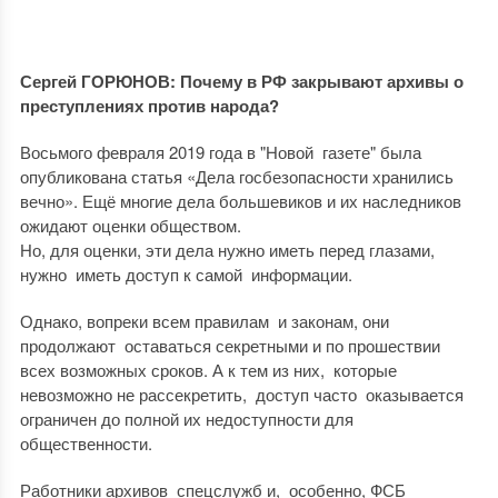
Сергей ГОРЮНОВ: Почему в РФ закрывают архивы о
преступлениях против народа?
Восьмого февраля 2019 года в "Новой газете" была
опубликована статья «Дела госбезопасности хранились
вечно». Ещё многие дела большевиков и их наследников
ожидают оценки обществом.
Но, для оценки, эти дела нужно иметь перед глазами,
нужно иметь доступ к самой информации.
Однако, вопреки всем правилам и законам, они
продолжают оставаться секретными и по прошествии
всех возможных сроков. А к тем из них, которые
невозможно не рассекретить, доступ часто оказывается
ограничен до полной их недоступности для
общественности.
Работники архивов спецслужб и, особенно, ФСБ