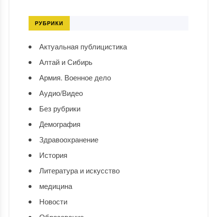
РУБРИКИ
Актуальная публицистика
Алтай и Сибирь
Армия. Военное дело
Аудио/Видео
Без рубрики
Демография
Здравоохранение
История
Литература и искусство
медицина
Новости
Образование