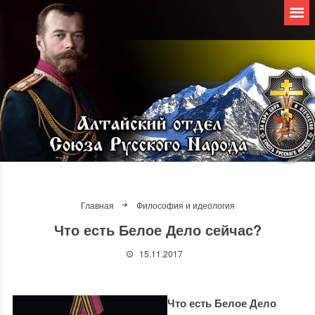
Главная
Философия и идеология
Что есть Белое Дело сейчас?
15.11.2017
Что есть Белое Дело