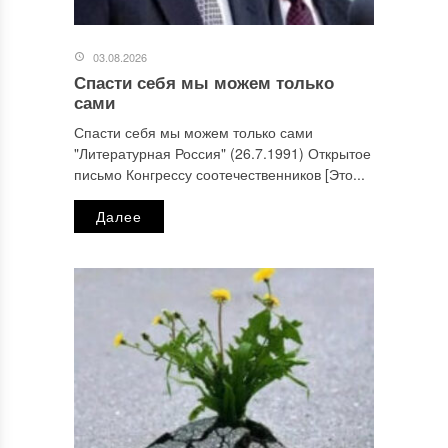
03.08.2026
Спасти себя мы можем только
сами
Спасти себя мы можем только сами
"Литературная Россия" (26.7.1991) Открытое
письмо Конгрессу соотечественников [Это...
Далее