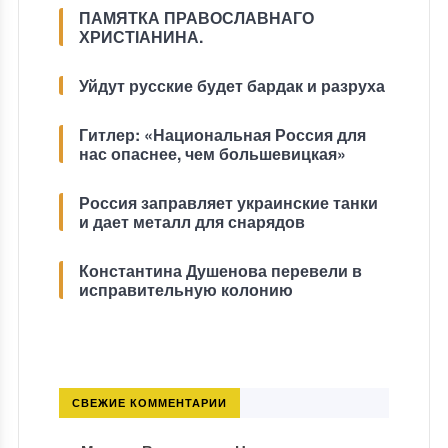
ПАМЯТКА ПРАВОСЛАВНАГО
ХРИСТІАНИНА.
Уйдут русские будет бардак и разруха
Гитлер: «Национальная Россия для
нас опаснее, чем большевицкая»
Россия заправляет украинские танки
и дает металл для снарядов
Константина Душенова перевели в
исправительную колонию
СВЕЖИЕ КОММЕНТАРИИ