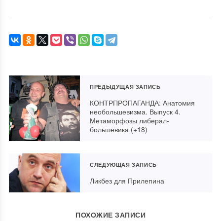
ПРЕДЫДУЩАЯ ЗАПИСЬ
КОНТРПРОПАГАНДА: Анатомия
необольшевизма. Выпуск 4.
Метаморфозы либерал-
большевика (+18)
СЛЕДУЮЩАЯ ЗАПИСЬ
Ликбез для Прилепина
ПОХОЖИЕ ЗАПИСИ