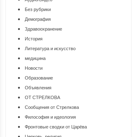
Без рубрики
Демография
Здравоохранение
История
Литература и искусство
медицина
Новости
Образование
Объявления
ОТ СТРЕЛКОВА
Сообщения от Стрелкова
Философия и идеология
Фронтовые сводки от Царёва
Церковь, религия