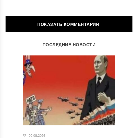
ОСТАВИТЬ КОММЕНТАРИЙ
ПОСЛЕДНИЕ НОВОСТИ
Ваш адрес email не будет опубликован.
Обязательные поля
помечены
*
Комментарий
*
05.08.2026